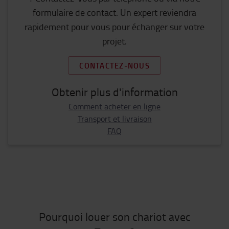
formulaire de contact. Un expert reviendra
rapidement pour vous pour échanger sur votre
projet.
CONTACTEZ-NOUS
Obtenir plus d'information
Comment acheter en ligne
Transport et livraison
FAQ
Pourquoi louer son chariot avec