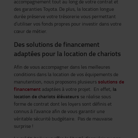
accompagnement tout au long de votre contrat et
des garanties Toyota. De plus, la location longue
durée préserve votre trésorerie vous permettant
d’utiliser vos fonds propres pour investir dans votre
cœur de métier.
Des solutions de financement
adaptées pour la location de chariots
Afin de vous accompagner dans les meilleures
conditions dans la location de vos équipements de
solutions de
manutention, nous proposons plusieurs
financement
la
adaptées à votre projet. En effet,
location de chariots élévateurs
se réalise sous
forme de contrat dont les loyers sont définis et
connus à l’avance afin de vous garantir une
véritable sécurité budgétaire. Pas de mauvaise
surprise !