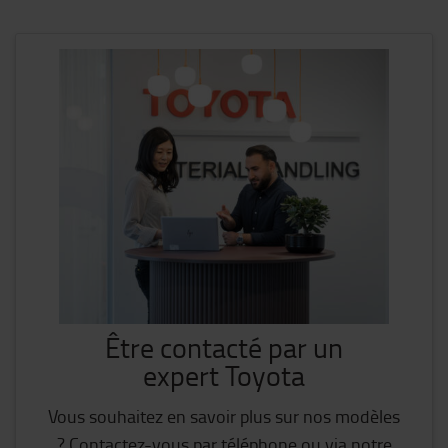
Être contacté par un
expert Toyota
Vous souhaitez en savoir plus sur nos modèles
? Contactez-vous par téléphone ou via notre