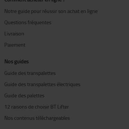
Notre guide pour réussir son achat en ligne
Questions fréquentes
Livraison
Paiement
Nos guides
Guide des transpalettes
Guide des transpalettes électriques
Guide des palettes
12 raisons de choisir BT Lifter
Nos contenus téléchargeables