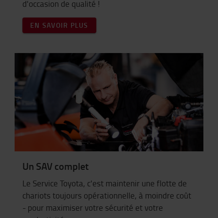
d'occasion de qualité !
EN SAVOIR PLUS
Un SAV complet
Le Service Toyota, c'est maintenir une flotte de
chariots toujours opérationnelle, à moindre coût
- pour maximiser votre sécurité et votre