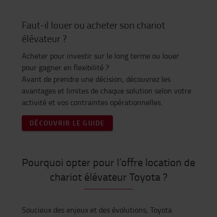
Faut-il louer ou acheter son chariot
élévateur ?
Acheter pour investir sur le long terme ou louer
pour gagner en flexibilité ?
Avant de prendre une décision, découvrez les
avantages et limites de chaque solution selon votre
activité et vos contraintes opérationnelles.
DÉCOUVRIR LE GUIDE
Pourquoi opter pour l’offre location de
chariot élévateur Toyota ?
Soucieux des enjeux et des évolutions, Toyota