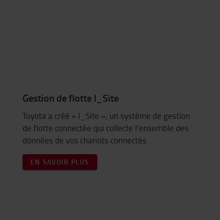
Gestion de flotte I_Site
Toyota a créé « I_Site », un système de gestion
de flotte connectée qui collecte l'ensemble des
données de vos chariots connectés
EN SAVOIR PLUS