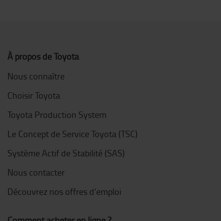
À propos de Toyota
Nous connaître
Choisir Toyota
Toyota Production System
Le Concept de Service Toyota (TSC)
Système Actif de Stabilité (SAS)
Nous contacter
Découvrez nos offres d'emploi
Comment acheter en ligne ?