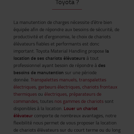
Toyota ?
La manutention de charges nécessite d’être bien
équipée afin de répondre aux besoins de sécurité, de
productivité et d’ergonomie, le choix de chariots
élévateurs fiables et performants est donc
la
important. Toyota Material Handling propose
location de ses chariots élévateurs
à tout
des
professionnel ayant besoin de répondre à
besoins de manutention
sur une période
donnée.
Transpalettes manuels
,
transpalettes
électriques
,
gerbeurs électriques
,
chariots frontaux
thermiques
ou
électriques
,
préparateurs de
commandes
, toutes
nos gammes de chariots
sont
Louer un chariot
disponibles à la location.
élévateur
comporte de nombreux avantages, notre
flexibilité nous permet de vous proposer la location
de chariots élévateurs sur du court terme ou du long