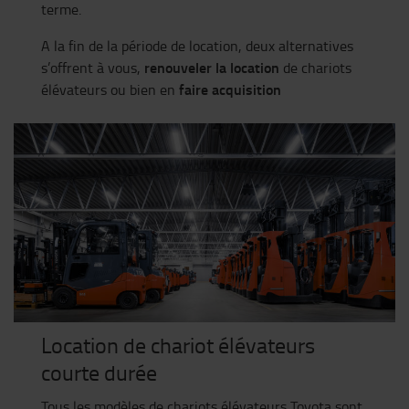
terme.
A la fin de la période de location, deux alternatives
renouveler la location
s’offrent à vous,
de chariots
faire acquisition
élévateurs ou bien en
Location de chariot élévateurs
courte durée
Tous les modèles de chariots élévateurs Toyota sont