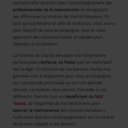
souhaite aller plus loin dans l’accompagnement des
professionnels de la manutention
en élargissant
ses offres avec la location de chariot élévateur. En
tant que partenaire et allié de confiance, nous avons
pour objectif de vous accompagner tout en vous
apportant des solutions fiables et rapides pour
répondre à vos besoins.
La location de chariot élévateur est l’alternative
renforcer sa flotte
parfaite pour
tout en maîtrisant
son budget. En fonction de vos besoins, toutes nos
gammes sont à disposition pour vous accompagner
sur une période ponctuelle ou sur une période
donnée. La location vous permet d’accéder à nos
bénéficiant du
SAV
différents chariots tout en
Toyota
, de l’expertise de nos techniciens pour
assurer la maintenance
des chariots élévateurs
loués ainsi que d’un accompagnement sur le contrat
de location adapté à vos besoins.