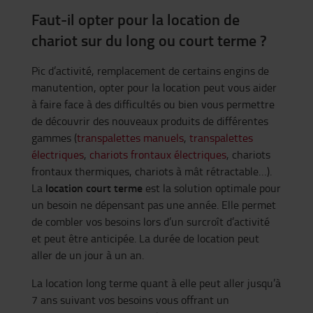
Faut-il opter pour la location de
chariot sur du long ou court terme ?
Pic d’activité, remplacement de certains engins de
manutention, opter pour la location peut vous aider
à faire face à des difficultés ou bien vous permettre
de découvrir des nouveaux produits de différentes
gammes (
transpalettes manuels
,
transpalettes
électriques
,
chariots frontaux électriques
, chariots
frontaux thermiques, chariots à mât rétractable…).
location court terme
La
est la solution optimale pour
un besoin ne dépensant pas une année. Elle permet
de combler vos besoins lors d’un surcroît d’activité
et peut être anticipée. La durée de location peut
aller de un jour à un an.
La location long terme quant à elle peut aller jusqu’à
7 ans suivant vos besoins vous offrant un