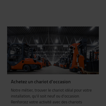
Achetez un chariot d'occasion
Notre métier, trouver le chariot idéal pour votre
installation, qu'il soit neuf ou d'occasion.
Renforcez votre activité avec des chariots