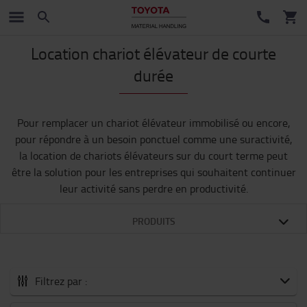
Location chariot élévateur de courte
durée
Pour remplacer un chariot élévateur immobilisé ou encore,
pour répondre à un besoin ponctuel comme une suractivité,
la location de chariots élévateurs sur du court terme peut
être la solution pour les entreprises qui souhaitent continuer
leur activité sans perdre en productivité.
PRODUITS
Filtrez par :