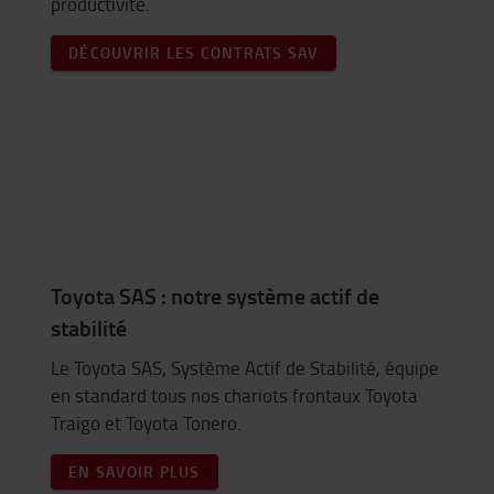
productivité.
DÉCOUVRIR LES CONTRATS SAV
Toyota SAS : notre système actif de
stabilité
Le Toyota SAS, Système Actif de Stabilité, équipe
en standard tous nos chariots frontaux Toyota
Traigo et Toyota Tonero.
EN SAVOIR PLUS