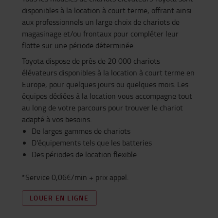
disponibles à la location à court terme, offrant ainsi
aux professionnels un large choix de chariots de
magasinage et/ou frontaux pour compléter leur
flotte sur une période déterminée.
Toyota dispose de près de 20 000 chariots
élévateurs disponibles à la location à court terme en
Europe, pour quelques jours ou quelques mois. Les
équipes dédiées à la location vous accompagne tout
au long de votre parcours pour trouver le chariot
adapté à vos besoins.
De larges gammes de chariots
D'équipements tels que les batteries
Des périodes de location flexible
*Service 0,06€/min + prix appel.
LOUER EN LIGNE