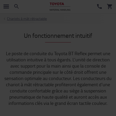
Chariots à mât rétractable
Un fonctionnement intuitif
Le poste de conduite du Toyota BT Reflex permet une
utilisation intuitive à tous égards. L'unité de direction
avec support pour la main ainsi que la console de
commande principale sur le côté droit offrent une
sensation optimale au conducteur. Les conducteurs du
chariot à mât rétractable profiteront également d'une
conduite confortable grâce au siège à suspension
pneumatique de haute qualité et auront accès aux
informations clés via le grand écran tactile couleur.