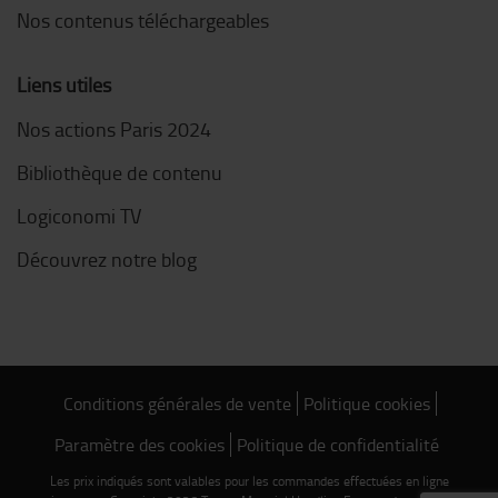
Nos contenus téléchargeables
Liens utiles
Nos actions Paris 2024
Bibliothèque de contenu
Logiconomi TV
Découvrez notre blog
Conditions générales de vente
Politique cookies
Paramètre des cookies
Politique de confidentialité
Les prix indiqués sont valables pour les commandes effectuées en ligne