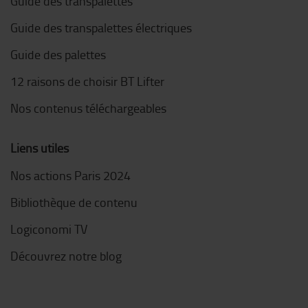
Guide des transpalettes
Guide des transpalettes électriques
Guide des palettes
12 raisons de choisir BT Lifter
Nos contenus téléchargeables
Liens utiles
Nos actions Paris 2024
Bibliothèque de contenu
Logiconomi TV
Découvrez notre blog