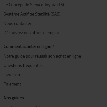
Le Concept de Service Toyota (TSC)
Système Actif de Stabilité (SAS)
Nous contacter
Découvrez nos offres d'emploi
Comment acheter en ligne ?
Notre guide pour réussir son achat en ligne
Questions fréquentes
Livraison
Paiement
Nos guides