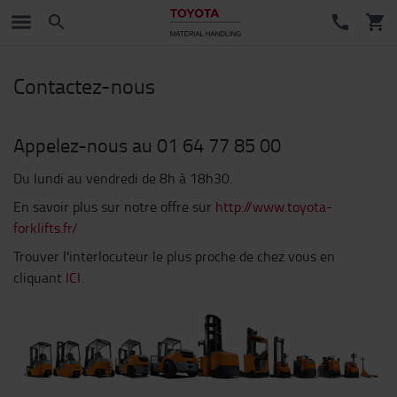
Contactez-nous
Appelez-nous au 01 64 77 85 00
Du lundi au vendredi de 8h à 18h30.
En savoir plus sur notre offre sur
http://www.toyota-
forklifts.fr/
Trouver l'interlocuteur le plus proche de chez vous en
cliquant
ICI
.