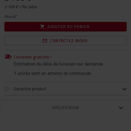
2 168 € / Par pièce
Prix HT
AJOUTER AU PANIER
CONTACTEZ-NOUS
Livraison gratuite !
Estimation du délai de livraison sur demande.
1 unités sont en attente de commande
Garantie produit
SPÉCIFICATION