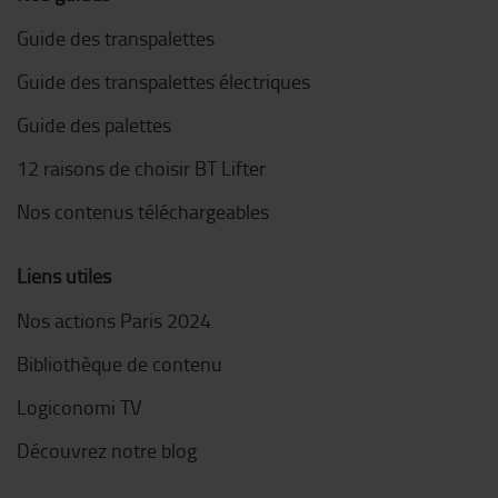
Guide des transpalettes
Guide des transpalettes électriques
Guide des palettes
12 raisons de choisir BT Lifter
Nos contenus téléchargeables
Liens utiles
Nos actions Paris 2024
Bibliothèque de contenu
Logiconomi TV
Découvrez notre blog