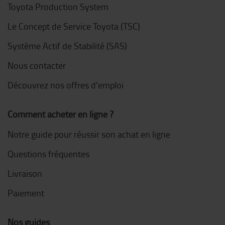
Toyota Production System
Le Concept de Service Toyota (TSC)
Système Actif de Stabilité (SAS)
Nous contacter
Découvrez nos offres d'emploi
Comment acheter en ligne ?
Notre guide pour réussir son achat en ligne
Questions fréquentes
Livraison
Paiement
Nos guides