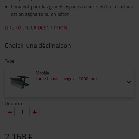
Convient pour les grands espaces ouverts et/ou la surface
est en asphalte ou en béton
LIRE TOUTE LA DESCRIPTION
Choisir une déclinaison
Type
Modèle
Lame Chasse-neige de 2000 mm
Quantité
2 168 €