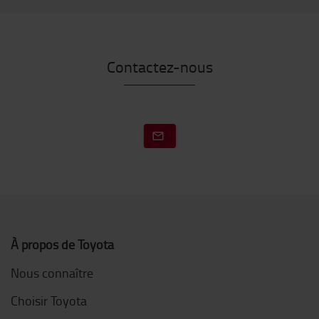
Contactez-nous
À propos de Toyota
Nous connaître
Choisir Toyota