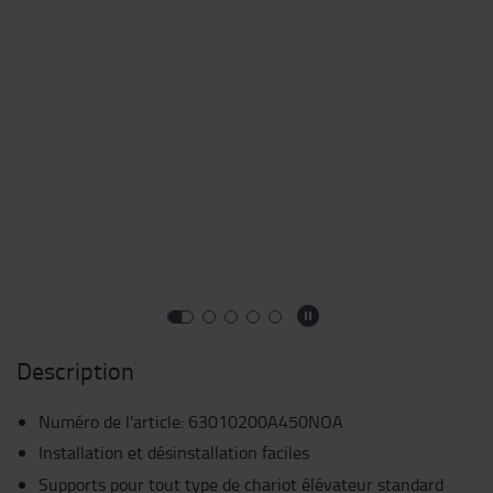
Description
Numéro de l'article
:
63010200A450NOA
Installation et désinstallation faciles
Supports pour tout type de chariot élévateur standard