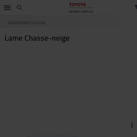
Equipement hivernal
Lame Chasse-neige