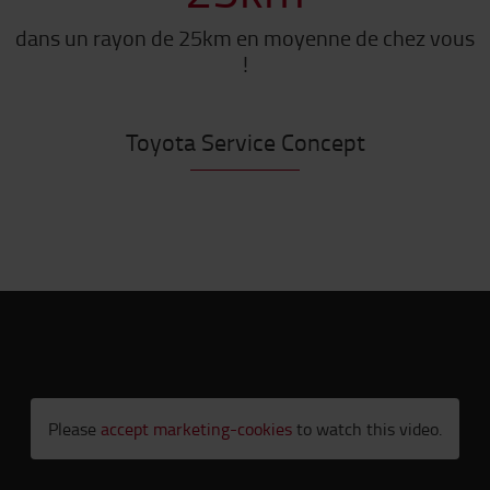
dans un rayon de 25km en moyenne de chez vous
!
Toyota Service Concept
Please
accept marketing-cookies
to watch this video.