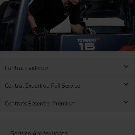
Contrat Evidence
Contrat Expert ou Full Service
Contrats Essentiel Premium
Service Après-Vente