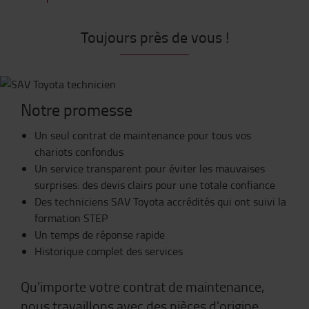
Toujours près de vous !
Notre promesse
Un seul contrat de maintenance pour tous vos
chariots confondus
Un service transparent pour éviter les mauvaises
surprises: des devis clairs pour une totale confiance
Des techniciens SAV Toyota accrédités qui ont suivi la
formation STEP
Un temps de réponse rapide
Historique complet des services
Qu'importe votre contrat de maintenance,
nous travaillons avec des pièces d'origine