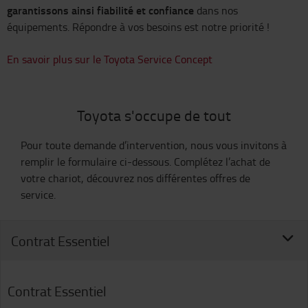
garantissons ainsi fiabilité et confiance
dans nos
équipements. Répondre à vos besoins est notre priorité !
En savoir plus sur le Toyota Service Concept
Toyota s'occupe de tout
Pour toute demande d’intervention, nous vous invitons à
remplir le formulaire ci-dessous. Complétez l’achat de
votre chariot, découvrez nos différentes offres de
service.
Contrat Essentiel
Contrat Essentiel