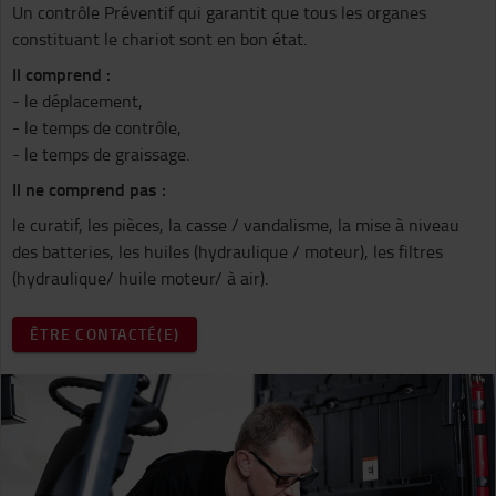
Un contrôle Préventif qui garantit que tous les organes
constituant le chariot sont en bon état.
Il comprend :
- le déplacement,
- le temps de contrôle,
- le temps de graissage.
Il ne comprend pas :
le curatif, les pièces, la casse / vandalisme, la mise à niveau
des batteries, les huiles (hydraulique / moteur), les filtres
(hydraulique/ huile moteur/ à air).
ÊTRE CONTACTÉ(E)