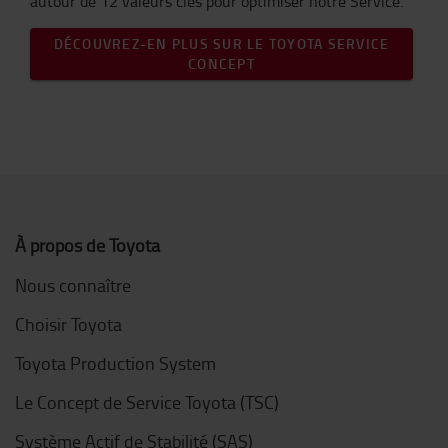
autour de 12 valeurs clés pour optimiser notre Service.
DÉCOUVREZ-EN PLUS SUR LE TOYOTA SERVICE
CONCEPT
À propos de Toyota
Nous connaître
Choisir Toyota
Toyota Production System
Le Concept de Service Toyota (TSC)
Système Actif de Stabilité (SAS)