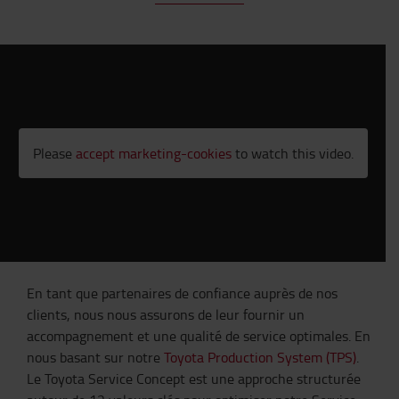
Please
accept marketing-cookies
to watch this video.
En tant que partenaires de confiance auprès de nos
clients, nous nous assurons de leur fournir un
accompagnement et une qualité de service optimales. En
nous basant sur notre
Toyota Production System (TPS)
.
Le Toyota Service Concept est une approche structurée