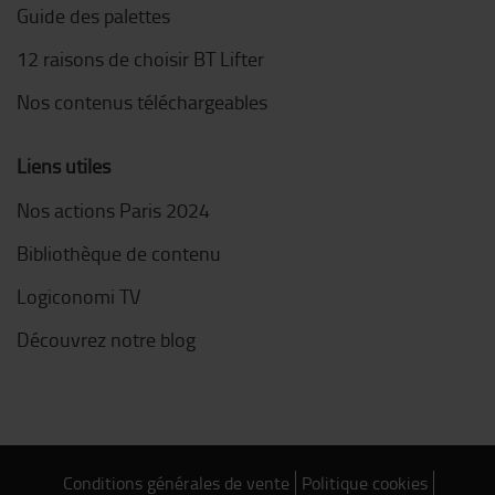
Guide des palettes
12 raisons de choisir BT Lifter
Nos contenus téléchargeables
Liens utiles
Nos actions Paris 2024
Bibliothèque de contenu
Logiconomi TV
Découvrez notre blog
Conditions générales de vente
Politique cookies