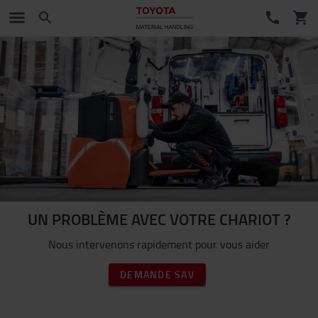
UN PROBLÈME AVEC VOTRE CHARIOT ?
Nous intervenons rapidement pour vous aider
DEMANDE SAV