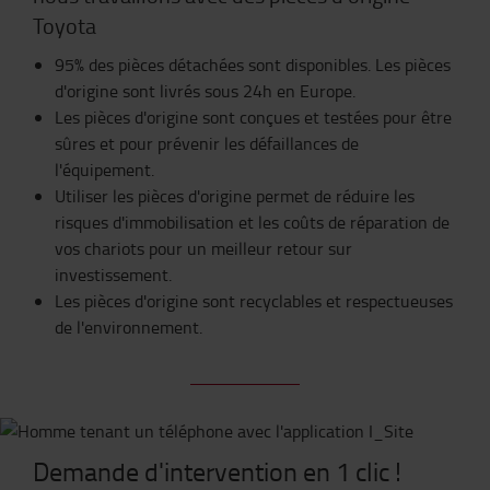
Toyota
95% des pièces détachées sont disponibles. Les pièces
d'origine sont livrés sous 24h en Europe.
Les pièces d'origine sont conçues et testées pour être
sûres et pour prévenir les défaillances de
l'équipement.
Utiliser les pièces d'origine permet de réduire les
risques d'immobilisation et les coûts de réparation de
vos chariots pour un meilleur retour sur
investissement.
Les pièces d'origine sont recyclables et respectueuses
de l'environnement.
Demande d'intervention en 1 clic !