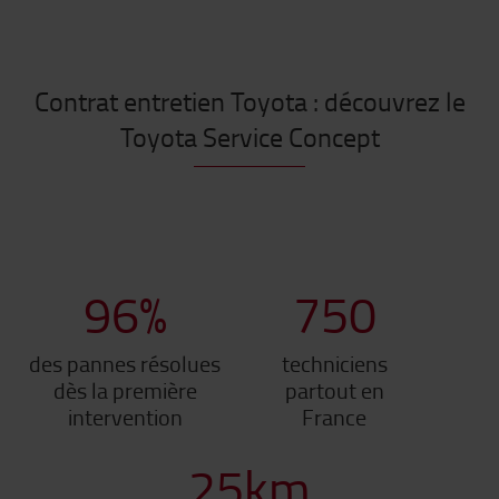
Contrat entretien Toyota : découvrez le
Toyota Service Concept
96
%
750
des pannes résolues
techniciens
dès la première
partout en
intervention
France
25
km