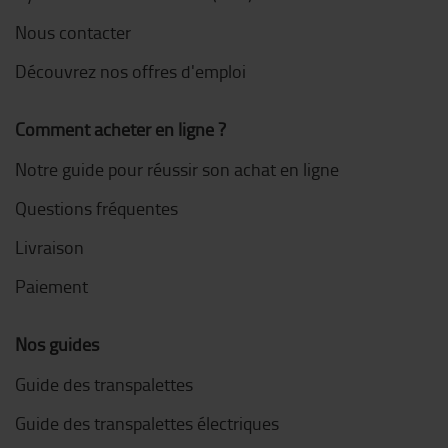
Nous contacter
Découvrez nos offres d'emploi
Comment acheter en ligne ?
Notre guide pour réussir son achat en ligne
Questions fréquentes
Livraison
Paiement
Nos guides
Guide des transpalettes
Guide des transpalettes électriques