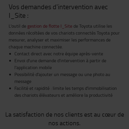
Vos demandes d'intervention avec
I_Site :
L'outil de
gestion de flotte I_Site
de Toyota utilise les
données récoltées de vos chariots connectés Toyota pour
mesurer, analyser et maximiser les performances de
chaque machine connectée.
Contact direct avec notre équipe après-vente
Envoi d'une demande d'intervention à partir de
l'application mobile
Possibilité d'ajouter un message ou une photo au
message
Facilité et rapidité : limite les temps d'immobilisation
des chariots élévateurs et améliore la productivité
La satisfaction de nos clients est au cœur de
nos actions.