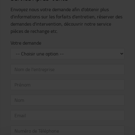
Envoyez nous votre demande afin d'obtenir plus
d'informations sur les forfaits d'entretien, réserver des
demandes d'intervention, découvrir notre service
pièces de rechange etc.
Votre demande