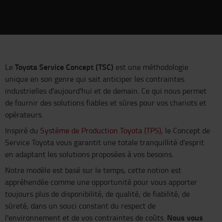
Toyota Service Concept (TSC)
Le
est une méthodologie
unique en son genre qui sait anticiper les contraintes
industrielles d'aujourd'hui et de demain. Ce qui nous permet
de fournir des solutions fiables et sûres pour vos chariots et
opérateurs.
Inspiré du
Système de Production Toyota (TPS)
, le Concept de
Service Toyota vous garantit une totale tranquillité d'esprit
en adaptant les solutions proposées à vos besoins.
Notre modèle est basé sur le temps, cette notion est
appréhendée comme une opportunité pour vous apporter
toujours plus de disponibilité, de qualité, de fiabilité, de
sûreté, dans un souci constant du respect de
Nous vous
l'environnement et de vos contraintes de coûts.