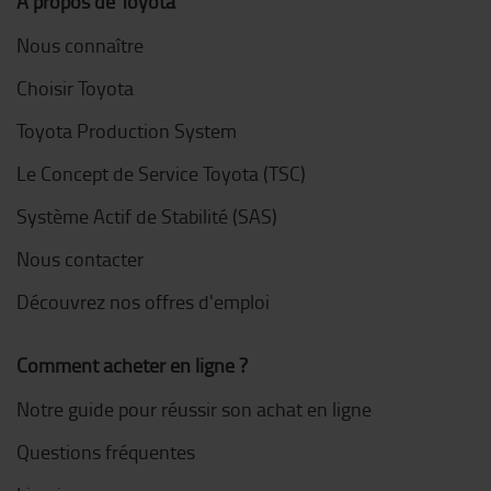
À propos de Toyota
Nous connaître
Choisir Toyota
Toyota Production System
Le Concept de Service Toyota (TSC)
Système Actif de Stabilité (SAS)
Nous contacter
Découvrez nos offres d'emploi
Comment acheter en ligne ?
Notre guide pour réussir son achat en ligne
Questions fréquentes