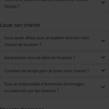
Toyota ?
Louer son chariot
Sous quels délais puis-je espérer recevoir mon
chariot de location ?
Garantissez-vous le délai de livraison ?
Combien de temps puis-je louer mon chariot ?
Suis-je responsable d'éventuels dommages
occasionnés sur les chariots ?