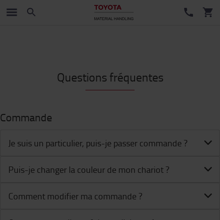
Questions fréquentes
Commande
Je suis un particulier, puis-je passer commande ?
Puis-je changer la couleur de mon chariot ?
Comment modifier ma commande ?