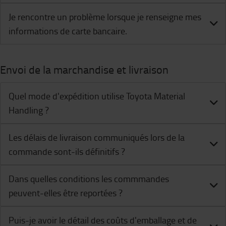
Je rencontre un problème lorsque je renseigne mes
informations de carte bancaire.
Envoi de la marchandise et livraison
Quel mode d'expédition utilise Toyota Material
Handling ?
Les délais de livraison communiqués lors de la
commande sont-ils définitifs ?
Dans quelles conditions les commmandes
peuvent-elles être reportées ?
Puis-je avoir le détail des coûts d'emballage et de