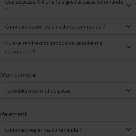
Que se passe-t-il une fois que j'ai passé commande
?
Comment savoir où en est ma commande ?
Puis-je rendre mon produit ou annuler ma
commande ?
Mon compte
J'ai oublié mon mot de passe
Paiement
Comment régler ma commande ?