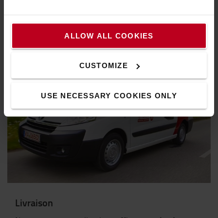
ÊTRE CONTACTÉ(E)
ALLOW ALL COOKIES
CUSTOMIZE
USE NECESSARY COOKIES ONLY
Livraison