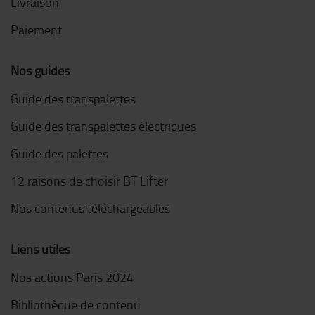
Livraison
Paiement
Nos guides
Guide des transpalettes
Guide des transpalettes électriques
Guide des palettes
12 raisons de choisir BT Lifter
Nos contenus téléchargeables
Liens utiles
Nos actions Paris 2024
Bibliothèque de contenu