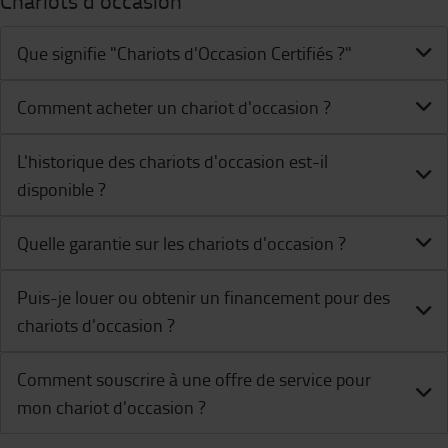
Chariots d'occasion
Que signifie "Chariots d'Occasion Certifiés ?"
Comment acheter un chariot d'occasion ?
L'historique des chariots d'occasion est-il
disponible ?
Quelle garantie sur les chariots d'occasion ?
Puis-je louer ou obtenir un financement pour des
chariots d'occasion ?
Comment souscrire à une offre de service pour
mon chariot d'occasion ?