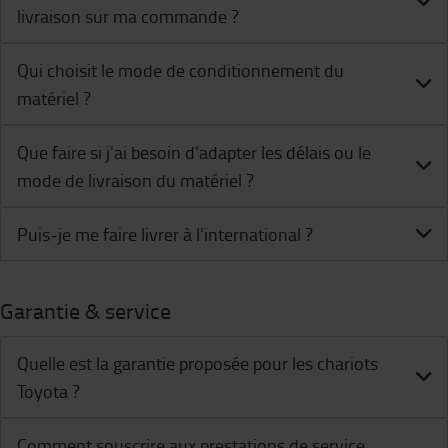
livraison sur ma commande ?
Qui choisit le mode de conditionnement du
matériel ?
Que faire si j'ai besoin d'adapter les délais ou le
mode de livraison du matériel ?
Puis-je me faire livrer à l'international ?
Garantie & service
Quelle est la garantie proposée pour les chariots
Toyota ?
Comment souscrire aux prestations de service