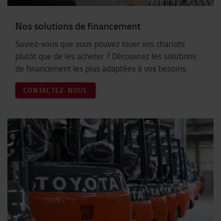
Nos solutions de financement
Saviez-vous que vous pouvez louer vos chariots
plutôt que de les acheter ? Découvrez les solutions
de financement les plus adaptées à vos besoins.
CONTACTEZ-NOUS