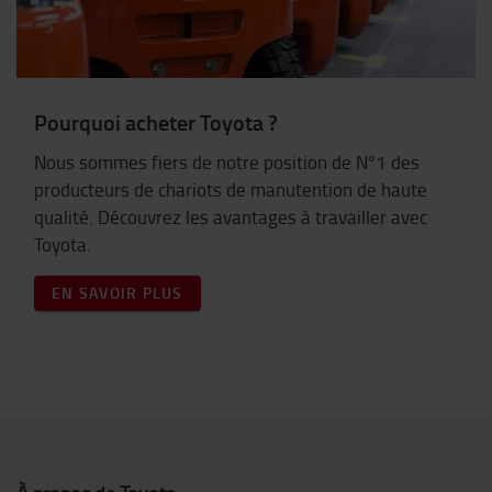
Pourquoi acheter Toyota ?
Nous sommes fiers de notre position de N°1 des
producteurs de chariots de manutention de haute
qualité. Découvrez les avantages à travailler avec
Toyota.
EN SAVOIR PLUS