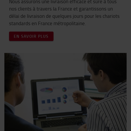
Nous assurons une livraison efficace et sûre à tous
nos clients à travers la France et
garantissons un
délai de livraison de quelques jours pour les chariots
standards en France métropolitaine.
EN SAVOIR PLUS