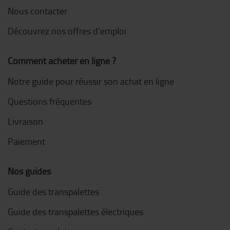
Nous contacter
Découvrez nos offres d'emploi
Comment acheter en ligne ?
Notre guide pour réussir son achat en ligne
Questions fréquentes
Livraison
Paiement
Nos guides
Guide des transpalettes
Guide des transpalettes électriques