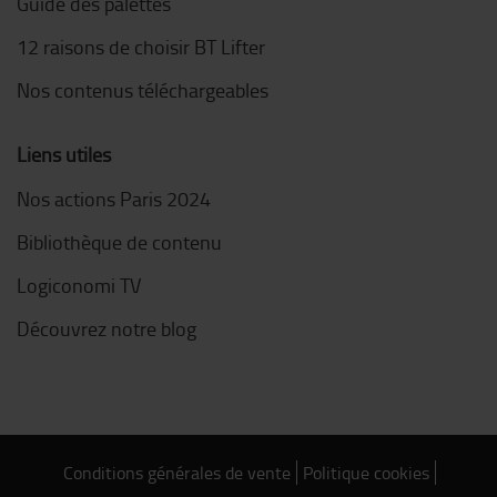
Guide des palettes
12 raisons de choisir BT Lifter
Nos contenus téléchargeables
Liens utiles
Nos actions Paris 2024
Bibliothèque de contenu
Logiconomi TV
Découvrez notre blog
Conditions générales de vente
Politique cookies