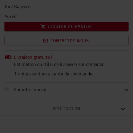
5 € / Par pièce
Prix HT
AJOUTER AU PANIER
CONTACTEZ-NOUS
Livraison gratuite !
Estimation du délai de livraison sur demande.
1 unités sont en attente de commande
Garantie produit
SPÉCIFICATION