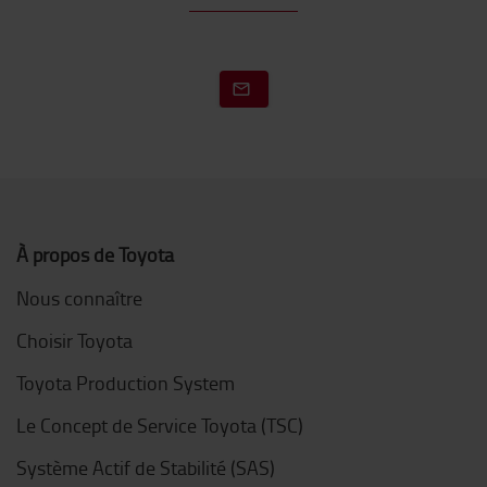
À propos de Toyota
Nous connaître
Choisir Toyota
Toyota Production System
Le Concept de Service Toyota (TSC)
Système Actif de Stabilité (SAS)