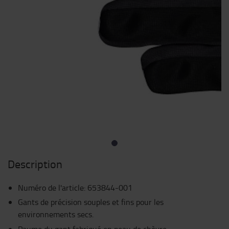
Description
Numéro de l'article
:
653844-001
Gants de précision souples et fins pour les
environnements secs.