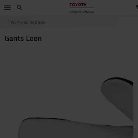
Vêtements de travail
Gants Leon