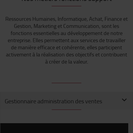
Ressources Humaines, Informatique, Achat, Finance et
Gestion, Marketing et Communication, sont les
fonctions essentielles au développement de notre
entreprise. Elles permettent aux services de travailler
de manière efficace et cohérente, elles participent
activement à la réalisation des objectifs et contribuent
à créer de la valeur.
Gestionnaire administration des ventes