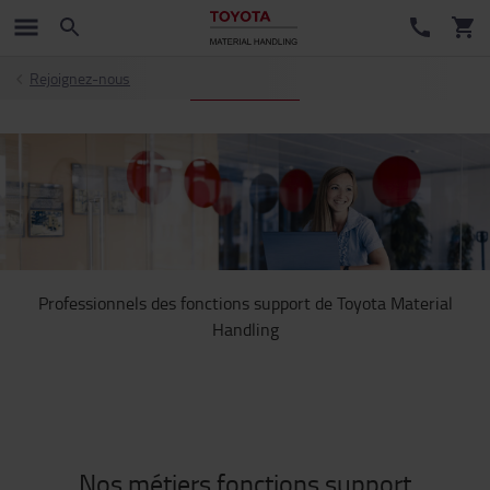
Rejoignez-nous
Professionnels des fonctions support de Toyota Material
Handling
Nos métiers fonctions support