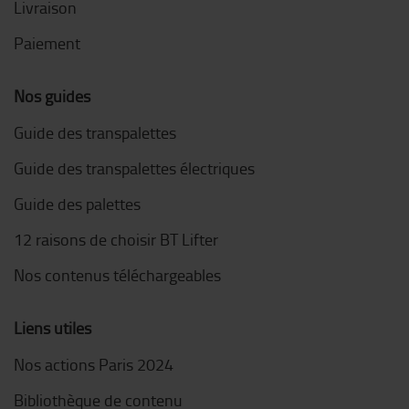
Livraison
Paiement
Nos guides
Guide des transpalettes
Guide des transpalettes électriques
Guide des palettes
12 raisons de choisir BT Lifter
Nos contenus téléchargeables
Liens utiles
Nos actions Paris 2024
Bibliothèque de contenu