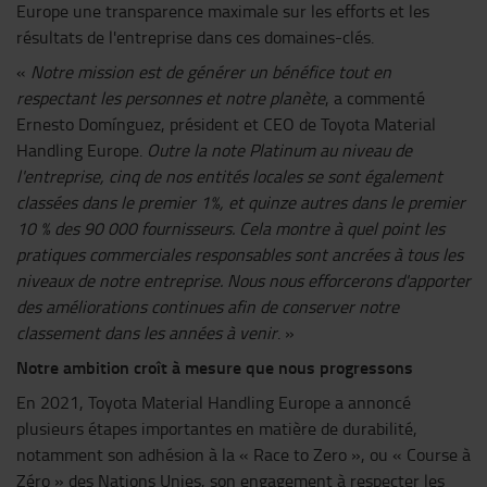
Europe une transparence maximale sur les efforts et les
résultats de l'entreprise dans ces domaines-clés.
«
Notre mission est de générer un bénéfice tout en
respectant les personnes et notre planète
, a commenté
Ernesto Domínguez, président et CEO de Toyota Material
Handling Europe.
Outre la note Platinum au niveau de
l'entreprise, cinq de nos entités locales se sont également
classées dans le premier 1%, et quinze autres dans le premier
10 % des 90 000 fournisseurs. Cela montre à quel point les
pratiques commerciales responsables sont ancrées à tous les
niveaux de notre entreprise. Nous nous efforcerons d'apporter
des améliorations continues afin de conserver notre
classement dans les années à venir
. »
Notre ambition croît à mesure que nous progressons
En 2021, Toyota Material Handling Europe a annoncé
plusieurs étapes importantes en matière de durabilité,
notamment son adhésion à la « Race to Zero », ou « Course à
Zéro » des Nations Unies, son engagement à respecter les