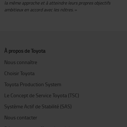
la même approche et à atteindre leurs propres objectifs
ambitieux en accord avec les nôtres.
»
À propos de Toyota
Nous connaître
Choisir Toyota
Toyota Production System
Le Concept de Service Toyota (TSC)
Système Actif de Stabilité (SAS)
Nous contacter