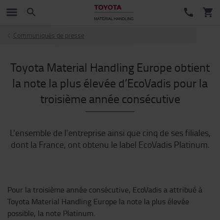
Communiqués de presse
Toyota Material Handling Europe obtient
la note la plus élevée d’EcoVadis pour la
troisième année consécutive
L'ensemble de l'entreprise ainsi que cinq de ses filiales,
dont la France, ont obtenu le label EcoVadis Platinum.
Pour la troisième année consécutive, EcoVadis a attribué à
Toyota Material Handling Europe la note la plus élevée
possible, la note Platinum.