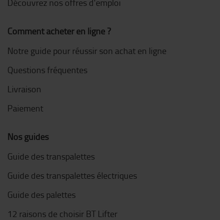
Découvrez nos offres d'emploi
Comment acheter en ligne ?
Notre guide pour réussir son achat en ligne
Questions fréquentes
Livraison
Paiement
Nos guides
Guide des transpalettes
Guide des transpalettes électriques
Guide des palettes
12 raisons de choisir BT Lifter