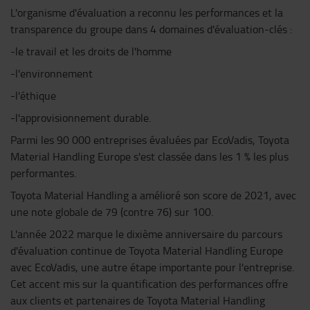
L'organisme d'évaluation a reconnu les performances et la
transparence du groupe dans 4 domaines d'évaluation-clés :
-le travail et les droits de l'homme
-l'environnement
-l'éthique
-l'approvisionnement durable.
Parmi les 90 000 entreprises évaluées par EcoVadis, Toyota
Material Handling Europe s'est classée dans les 1 % les plus
performantes.
Toyota Material Handling a amélioré son score de 2021, avec
une note globale de 79 (contre 76) sur 100.
L'année 2022 marque le dixième anniversaire du parcours
d'évaluation continue de Toyota Material Handling Europe
avec EcoVadis, une autre étape importante pour l'entreprise.
Cet accent mis sur la quantification des performances offre
aux clients et partenaires de Toyota Material Handling