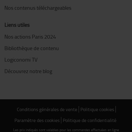
Nos contenus téléchargeables
Liens utiles
Nos actions Paris 2024
Bibliothèque de contenu
Logiconomi TV
Découvrez notre blog
Conditions générales de vente
Politique cookies
Paramètre des cookies
Politique de confidentialité
Les prix indiqués sont valables pour les commandes effectuées en ligne