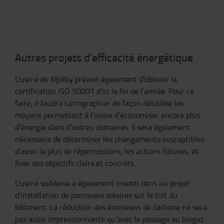
Autres projets d’efficacité énergétique
L’usine de Mjölby prévoit également d’obtenir la
certification ISO 50001 d’ici la fin de l’année. Pour ce
faire, il faudra cartographier de façon détaillée les
moyens permettant à l’usine d’économiser encore plus
d’énergie dans d’autres domaines. Il sera également
nécessaire de déterminer les changements susceptibles
d’avoir le plus de répercussions, les actions futures, et
fixer des objectifs clairs et concrets.
L’usine suédoise a également investi dans un projet
d’installation de panneaux solaires sur le toit du
bâtiment. La réduction des émissions de carbone ne sera
pas aussi impressionnante qu’avec le passage au biogaz