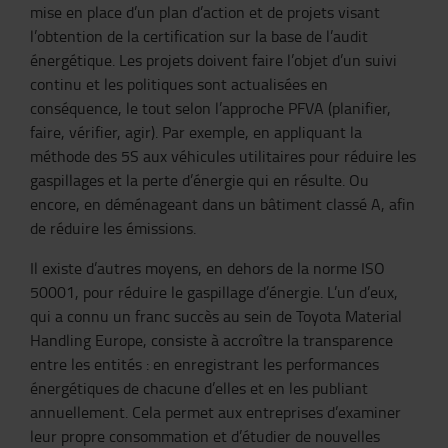
mise en place d’un plan d’action et de projets visant
l’obtention de la certification sur la base de l’audit
énergétique. Les projets doivent faire l’objet d’un suivi
continu et les politiques sont actualisées en
conséquence, le tout selon l’approche PFVA (planifier,
faire, vérifier, agir). Par exemple, en appliquant la
méthode des 5S aux véhicules utilitaires pour réduire les
gaspillages et la perte d’énergie qui en résulte. Ou
encore, en déménageant dans un bâtiment classé A, afin
de réduire les émissions.
Il existe d’autres moyens, en dehors de la norme ISO
50001, pour réduire le gaspillage d’énergie. L’un d’eux,
qui a connu un franc succès au sein de Toyota Material
Handling Europe, consiste à accroître la transparence
entre les entités : en enregistrant les performances
énergétiques de chacune d’elles et en les publiant
annuellement. Cela permet aux entreprises d’examiner
leur propre consommation et d’étudier de nouvelles