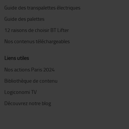
Guide des transpalettes électriques
Guide des palettes
12 raisons de choisir BT Lifter
Nos contenus téléchargeables
Liens utiles
Nos actions Paris 2024
Bibliothèque de contenu
Logiconomi TV
Découvrez notre blog