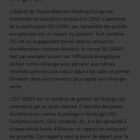
L’objectif de Toyota Material Handling Europe est
d’atteindre la neutralité carbone d’ici 2050. L’obtention
de la certification ISO 50001 par l’ensemble des entités
européennes est un moyen d’y parvenir. Tout système
ISO est un engagement formel dans la recherche
d’amélioration continue (Kaizen) ; la norme ISO 50001
met par exemple l’accent sur l’efficacité énergétique.
Utiliser moins d’énergie pour parvenir aux mêmes
résultats commerciaux aide à réduire les coûts et permet
d’investir dans une transition plus rapide vers l’énergie
verte.
L’ISO 50001 est un système de gestion de l’énergie qui
commence par un audit externe. Il identifie des pistes
d’amélioration comme le passage à l’éclairage LED,
l’automatisation, l’éco-conduite, etc. Il a été demandé à
chaque entité locale d’élaborer un rapport en indiquant
les priorités. Ces rapports sont le point de départ pour la