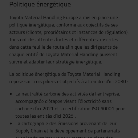
Politique énergétique
Toyota Material Handling Europe a mis en place une
politique énergétique, conforme aux objectifs de ses
acteurs (clients, propriétaires et instances de régulation).
Tous ont des attentes fortes et différentes, inscrites
dans cette feuille de route afin que les dirigeants de
chaque entité de Toyota Material Handling puissent
suivre et adapter leur stratégie énergétique.
La politique énergétique de Toyota Material Handling
repose sur trois piliers et objectifs à atteindre d’ici 2030 :
La neutralité carbone des activités de l’entreprise,
accompagnée d’étapes visant l’électricité sans
carbone d’ici 2021 et la certification ISO 50001 pour
toutes les entités d’ici 2025 ;
La cartographie des émissions provenant de leur
Supply Chain et le développement de partenariats