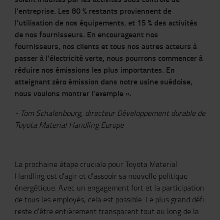
l’entreprise. Les 80 % restants proviennent de
l’utilisation de nos équipements, et 15 % des activités
de nos fournisseurs. En encourageant nos
fournisseurs, nos clients et tous nos autres acteurs à
passer à l’électricité verte, nous pourrons commencer à
réduire nos émissions les plus importantes. En
atteignant zéro émission dans notre usine suédoise,
nous voulons montrer l’exemple ».
- Tom Schalenbourg, directeur Développement durable de
Toyota Material Handling Europe
La prochaine étape cruciale pour Toyota Material
Handling est d’agir et d’asseoir sa nouvelle politique
énergétique. Avec un engagement fort et la participation
de tous les employés, cela est possible. Le plus grand défi
reste d’être entièrement transparent tout au long de la