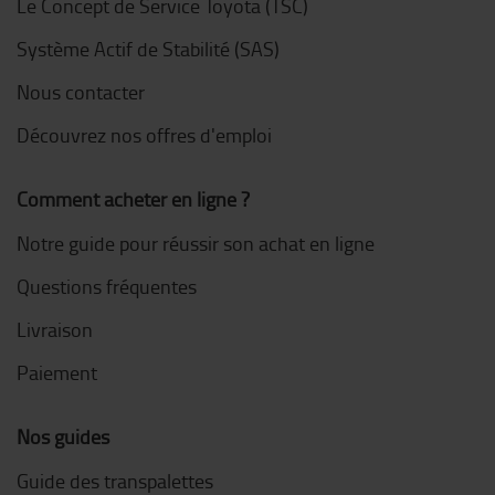
Le Concept de Service Toyota (TSC)
Système Actif de Stabilité (SAS)
Nous contacter
Découvrez nos offres d'emploi
Comment acheter en ligne ?
Notre guide pour réussir son achat en ligne
Questions fréquentes
Livraison
Paiement
Nos guides
Guide des transpalettes