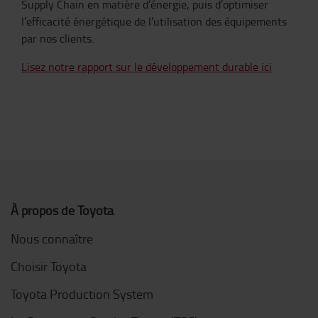
Supply Chain en matière d’énergie, puis d’optimiser
l’efficacité énergétique de l’utilisation des équipements
par nos clients.
Lisez notre rapport sur le développement durable ici
À propos de Toyota
Nous connaître
Choisir Toyota
Toyota Production System