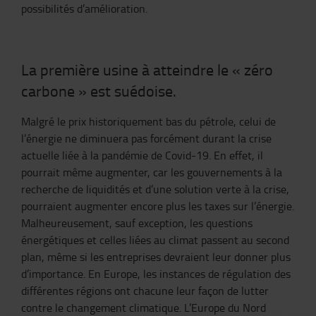
possibilités d’amélioration.
La première usine à atteindre le « zéro
carbone » est suédoise.
Malgré le prix historiquement bas du pétrole, celui de
l’énergie ne diminuera pas forcément durant la crise
actuelle liée à la pandémie de Covid-19. En effet, il
pourrait même augmenter, car les gouvernements à la
recherche de liquidités et d’une solution verte à la crise,
pourraient augmenter encore plus les taxes sur l’énergie.
Malheureusement, sauf exception, les questions
énergétiques et celles liées au climat passent au second
plan, même si les entreprises devraient leur donner plus
d’importance. En Europe, les instances de régulation des
différentes régions ont chacune leur façon de lutter
contre le changement climatique. L’Europe du Nord