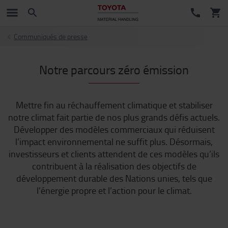
Communiqués de presse
Notre parcours zéro émission
Mettre fin au réchauffement climatique et stabiliser
notre climat fait partie de nos plus grands défis actuels.
Développer des modèles commerciaux qui réduisent
l’impact environnemental ne suffit plus. Désormais,
investisseurs et clients attendent de ces modèles qu’ils
contribuent à la réalisation des objectifs de
développement durable des Nations unies, tels que
l’énergie propre et l’action pour le climat.