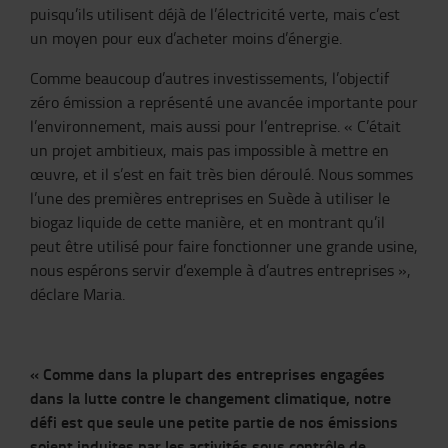
puisqu’ils utilisent déjà de l’électricité verte, mais c’est
un moyen pour eux d’acheter moins d’énergie.
Comme beaucoup d’autres investissements, l’objectif
zéro émission a représenté une avancée importante pour
l’environnement, mais aussi pour l’entreprise. « C’était
un projet ambitieux, mais pas impossible à mettre en
œuvre, et il s’est en fait très bien déroulé. Nous sommes
l’une des premières entreprises en Suède à utiliser le
biogaz liquide de cette manière, et en montrant qu’il
peut être utilisé pour faire fonctionner une grande usine,
nous espérons servir d’exemple à d’autres entreprises »,
déclare Maria.
« Comme dans la plupart des entreprises engagées
dans la lutte contre le changement climatique, notre
défi est que seule une petite partie de nos émissions
soient induites par les activités sous contrôle de