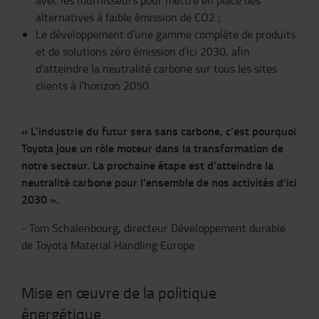
avec les fournisseurs pour mettre en place des
alternatives à faible émission de CO2 ;
Le développement d’une gamme complète de produits
et de solutions zéro émission d’ici 2030, afin
d’atteindre la neutralité carbone sur tous les sites
clients à l’horizon 2050.
« L’industrie du futur sera sans carbone, c’est pourquoi
Toyota joue un rôle moteur dans la transformation de
notre secteur. La prochaine étape est d’atteindre la
neutralité carbone pour l’ensemble de nos activités d’ici
2030 ».
- Tom Schalenbourg, directeur Développement durable
de Toyota Material Handling Europe
Mise en œuvre de la politique
énergétique