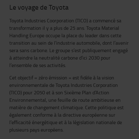
Le voyage de Toyota
Toyota Industries Coorporation (TICO) a commencé sa
transformation il y a plus de 25 ans. Toyota Material
Handling Europe occupe la place du leader dans cette
transition au sein de l’industrie automobile, dont l’avenir
sera sans carbone. Le groupe s’est publiquement engagé
à atteindre la neutralité carbone d’ici 2030 pour
l’ensemble de ses activités.
Cet objectif « zéro émission » est fidèle à la vision
environnementale de Toyota Industries Corporation
(TICO) pour 2050 et à son Sixième Plan d’Action
Environnemental, une feuille de route ambitieuse en
matière de changement climatique. Cette politique est
également conforme à la directive européenne sur
l’efficacité énergétique et à la législation nationale de
plusieurs pays européens.