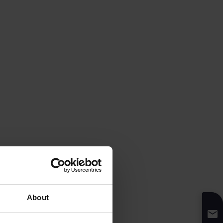
About