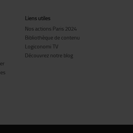
Liens utiles
Nos actions Paris 2024
Bibliothèque de contenu
Logiconomi TV
Découvrez notre blog
ter
les