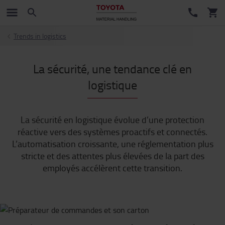
Trends in logistics
La sécurité, une tendance clé en
logistique
La sécurité en logistique évolue d’une protection
réactive vers des systèmes proactifs et connectés.
L’automatisation croissante, une réglementation plus
stricte et des attentes plus élevées de la part des
employés accélèrent cette transition.