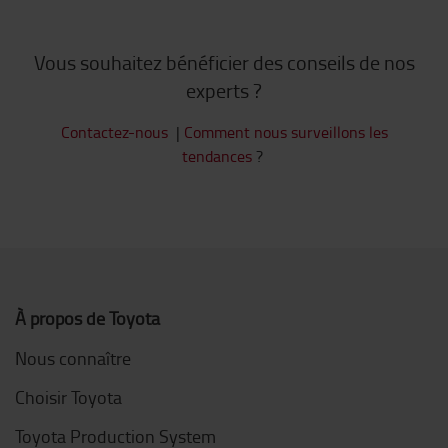
Vous souhaitez bénéficier des conseils de nos
experts ?
Contactez-nous
|
Comment nous surveillons les
tendances
?
À propos de Toyota
Nous connaître
Choisir Toyota
Toyota Production System