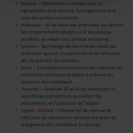
Falcony
– Plateforme numérique pour le
signalement de la sécurité, les inspections et le
suivi des actions correctives.
Intenseye
– IA de vision par ordinateur qui détecte
les comportements dangereux et les presque-
accidents au moyen des caméras existantes.
Sentics
– Technologie de sécurité par vision par
ordinateur qui suit les personnes et les véhicules
afin de prévenir les collisions.
SuitX
– Exosquelettes industriels qui réduisent les
contraintes physiques et aident à prévenir les
blessures des travailleurs.
Viscando
– Analyses 3D et IA qui améliorent la
sécurité des entrepôts en surveillant les
mouvements et l’utilisation de l’espace.
Signos -SiChock
- Solution IoT de retenue de
véhicules qui sécurise les camions aux quais de
chargement afin d’améliorer la sécurité.