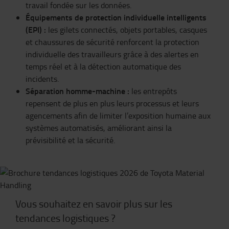
travail fondée sur les données.
Équipements de protection individuelle intelligents
(EPI) :
les gilets connectés, objets portables, casques
et chaussures de sécurité renforcent la protection
individuelle des travailleurs grâce à des alertes en
temps réel et à la détection automatique des
incidents.
Séparation homme-machine :
les entrepôts
repensent de plus en plus leurs processus et leurs
agencements afin de limiter l’exposition humaine aux
systèmes automatisés, améliorant ainsi la
prévisibilité et la sécurité.
Vous souhaitez en savoir plus sur les
tendances logistiques ?