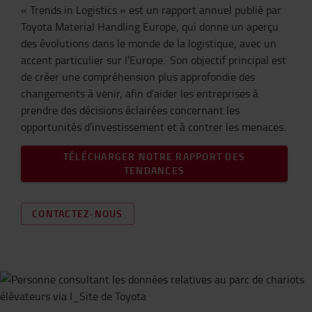
« Trends in Logistics » est un rapport annuel publié par
Toyota Material Handling Europe, qui donne un aperçu
des évolutions dans le monde de la logistique, avec un
accent particulier sur l’Europe. Son objectif principal est
de créer une compréhension plus approfondie des
changements à venir, afin d’aider les entreprises à
prendre des décisions éclairées concernant les
opportunités d’investissement et à contrer les menaces.
TÉLÉCHARGER NOTRE RAPPORT DES
TENDANCES
CONTACTEZ-NOUS