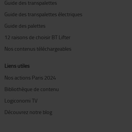
Guide des transpalettes
Guide des transpalettes électriques
Guide des palettes
12 raisons de choisir BT Lifter
Nos contenus téléchargeables
Liens utiles
Nos actions Paris 2024
Bibliothèque de contenu
Logiconomi TV
Découvrez notre blog