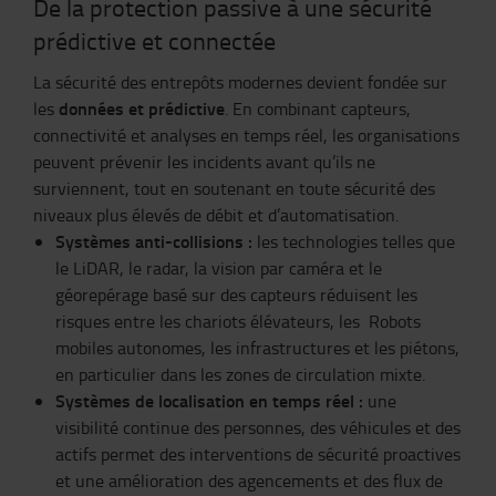
De la protection passive à une sécurité
prédictive et connectée
La sécurité des entrepôts modernes devient fondée sur
données et prédictive
les
. En combinant capteurs,
connectivité et analyses en temps réel, les organisations
peuvent prévenir les incidents avant qu’ils ne
surviennent, tout en soutenant en toute sécurité des
niveaux plus élevés de débit et d’automatisation.
Systèmes anti-collisions :
les technologies telles que
le LiDAR, le radar, la vision par caméra et le
géorepérage basé sur des capteurs réduisent les
risques entre les chariots élévateurs, les Robots
mobiles autonomes, les infrastructures et les piétons,
en particulier dans les zones de circulation mixte.
Systèmes de localisation en temps réel :
une
visibilité continue des personnes, des véhicules et des
actifs permet des interventions de sécurité proactives
et une amélioration des agencements et des flux de