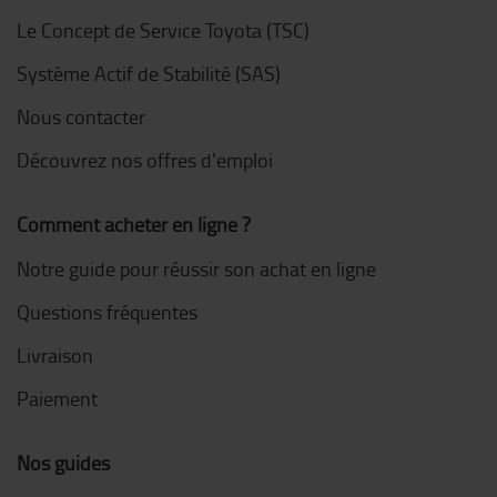
Le Concept de Service Toyota (TSC)
Système Actif de Stabilité (SAS)
Nous contacter
Découvrez nos offres d'emploi
Comment acheter en ligne ?
Notre guide pour réussir son achat en ligne
Questions fréquentes
Livraison
Paiement
Nos guides