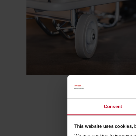
Consent
This website uses cookies, 
We use cookies to improve yo