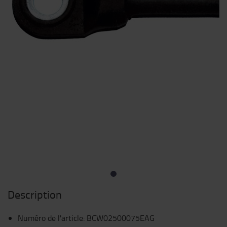
Description
Numéro de l'article
:
BCW02500075EAG