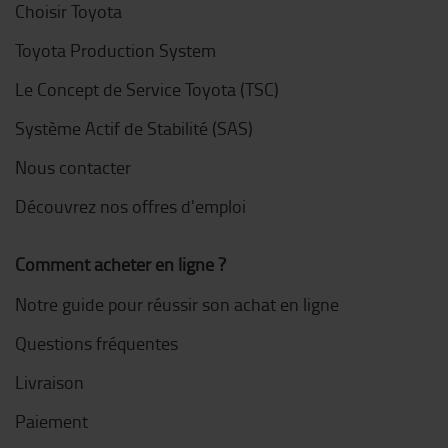
Choisir Toyota
Toyota Production System
Le Concept de Service Toyota (TSC)
Système Actif de Stabilité (SAS)
Nous contacter
Découvrez nos offres d'emploi
Comment acheter en ligne ?
Notre guide pour réussir son achat en ligne
Questions fréquentes
Livraison
Paiement