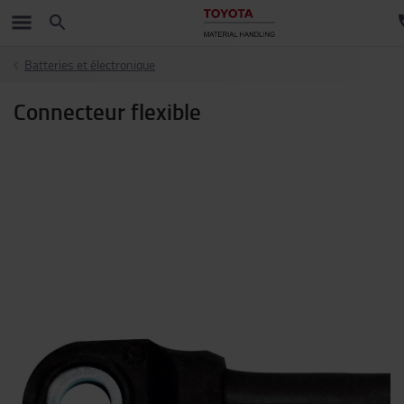
Batteries et électronique
Connecteur flexible