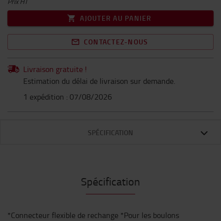
Prix HT
AJOUTER AU PANIER
CONTACTEZ-NOUS
Livraison gratuite !
Estimation du délai de livraison sur demande.
1 expédition : 07/08/2026
SPÉCIFICATION
Spécification
*Connecteur flexible de rechange *Pour les boulons