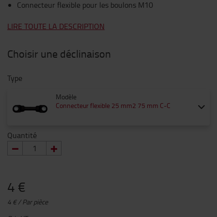
Connecteur flexible pour les boulons M10
LIRE TOUTE LA DESCRIPTION
Choisir une déclinaison
Type
Modèle
Connecteur flexible 25 mm2 75 mm C-C
Quantité
4 €
4 € / Par pièce