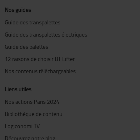
Nos guides
Guide des transpalettes
Guide des transpalettes électriques
Guide des palettes
12 raisons de choisir BT Lifter
Nos contenus téléchargeables
Liens utiles
Nos actions Paris 2024
Bibliothèque de contenu
Logiconomi TV
Découvrez notre blog