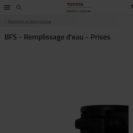
Batteries et électronique
BFS - Remplissage d'eau - Prises