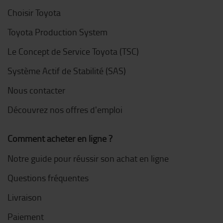
Choisir Toyota
Toyota Production System
Le Concept de Service Toyota (TSC)
Système Actif de Stabilité (SAS)
Nous contacter
Découvrez nos offres d'emploi
Comment acheter en ligne ?
Notre guide pour réussir son achat en ligne
Questions fréquentes
Livraison
Paiement