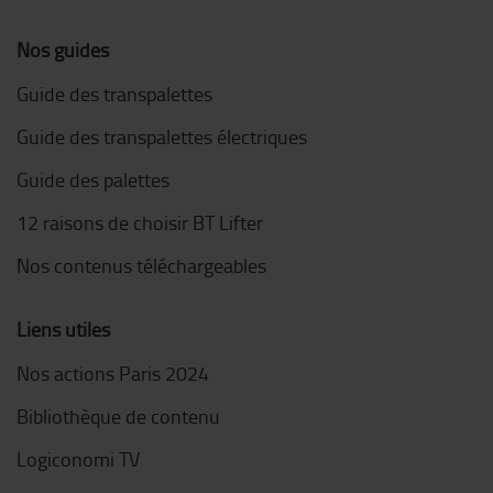
Nos guides
Guide des transpalettes
Guide des transpalettes électriques
Guide des palettes
12 raisons de choisir BT Lifter
Nos contenus téléchargeables
Liens utiles
Nos actions Paris 2024
Bibliothèque de contenu
Logiconomi TV