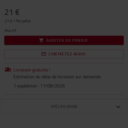
21 €
21 € / Par pièce
Prix HT
AJOUTER AU PANIER
CONTACTEZ-NOUS
Livraison gratuite !
Estimation du délai de livraison sur demande.
1 expédition : 11/08/2026
SPÉCIFICATION