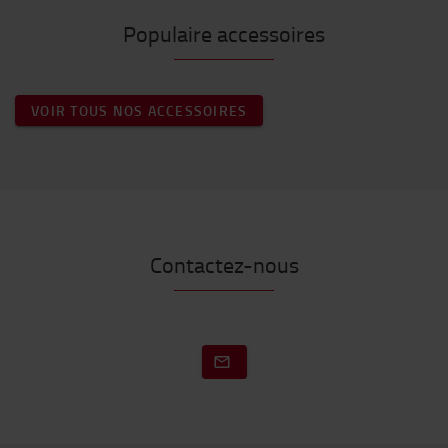
Populaire accessoires
VOIR TOUS NOS ACCESSOIRES
Contactez-nous