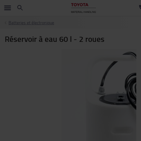
Batteries et électronique
Réservoir à eau 60 l - 2 roues