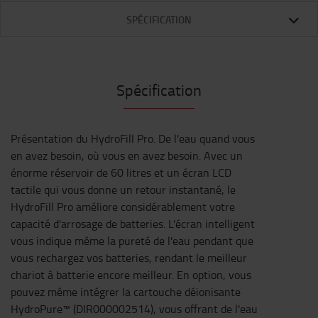
SPÉCIFICATION
Spécification
Présentation du HydroFill Pro. De l'eau quand vous
en avez besoin, où vous en avez besoin. Avec un
énorme réservoir de 60 litres et un écran LCD
tactile qui vous donne un retour instantané, le
HydroFill Pro améliore considérablement votre
capacité d'arrosage de batteries. L'écran intelligent
vous indique même la pureté de l'eau pendant que
vous rechargez vos batteries, rendant le meilleur
chariot à batterie encore meilleur. En option, vous
pouvez même intégrer la cartouche déionisante
HydroPure™ (DIR000002514), vous offrant de l'eau