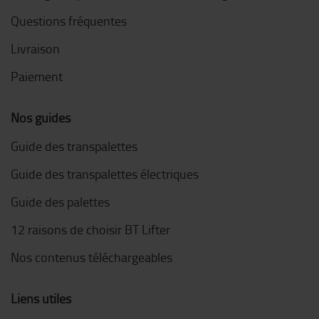
Questions fréquentes
Livraison
Paiement
Nos guides
Guide des transpalettes
Guide des transpalettes électriques
Guide des palettes
12 raisons de choisir BT Lifter
Nos contenus téléchargeables
Liens utiles