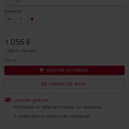
Quantité
1 056 €
1 056 € / Par pièce
Prix HT
AJOUTER AU PANIER
CONTACTEZ-NOUS
Livraison gratuite !
Estimation du délai de livraison sur demande.
1 unités sont en attente de commande