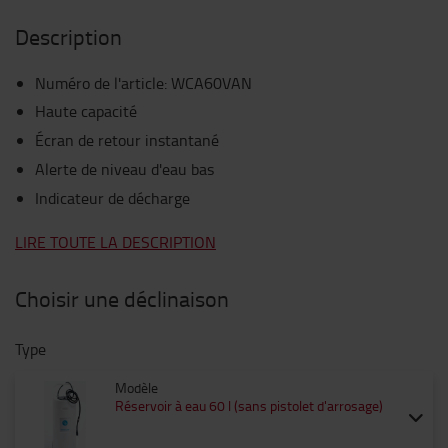
Description
Numéro de l'article
:
WCA60VAN
Haute capacité
Écran de retour instantané
Alerte de niveau d'eau bas
Indicateur de décharge
LIRE TOUTE LA DESCRIPTION
Choisir une déclinaison
Type
Modèle
Réservoir à eau 60 l (sans pistolet d'arrosage)