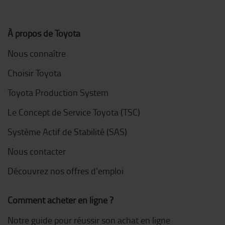
À propos de Toyota
Nous connaître
Choisir Toyota
Toyota Production System
Le Concept de Service Toyota (TSC)
Système Actif de Stabilité (SAS)
Nous contacter
Découvrez nos offres d'emploi
Comment acheter en ligne ?
Notre guide pour réussir son achat en ligne