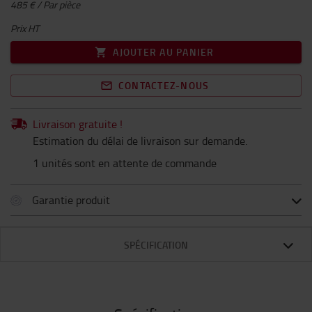
485 € / Par pièce
Prix HT
AJOUTER AU PANIER
CONTACTEZ-NOUS
Livraison gratuite !
Estimation du délai de livraison sur demande.
1 unités sont en attente de commande
Garantie produit
SPÉCIFICATION