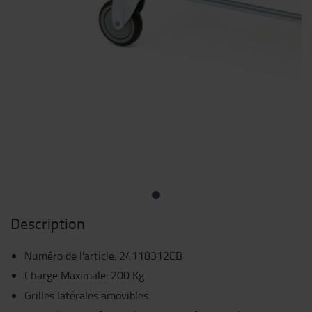
Description
Numéro de l'article
:
24118312EB
Charge Maximale: 200 Kg
Grilles latérales amovibles