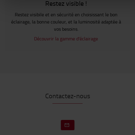
Restez visible !
Restez visibile et en sécurité en choisissant le bon
éclairage, la bonne couleur, et la luminosité adaptée à
vos besoins.
Découvrir la gamme d'éclairage
Contactez-nous