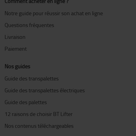
Comment acheter en ligne ?
Notre guide pour réussir son achat en ligne
Questions fréquentes
Livraison
Paiement
Nos guides
Guide des transpalettes
Guide des transpalettes électriques
Guide des palettes
12 raisons de choisir BT Lifter
Nos contenus téléchargeables