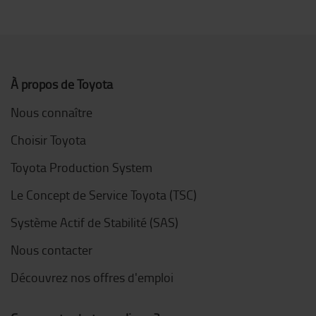
À propos de Toyota
Nous connaître
Choisir Toyota
Toyota Production System
Le Concept de Service Toyota (TSC)
Système Actif de Stabilité (SAS)
Nous contacter
Découvrez nos offres d'emploi