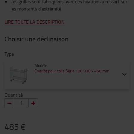
Les grilles sont fabriquées avec des fixations à ressort sur
les montants d'extrémité.
LIRE TOUTE LA DESCRIPTION
Choisir une déclinaison
Type
Modèle
Chariot pour colis Série 100 930 x 460 mm
Quantité
485 €