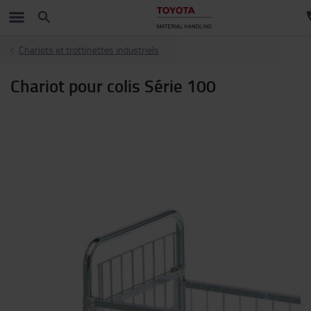
Chariots et trottinettes industriels
Chariot pour colis Série 100