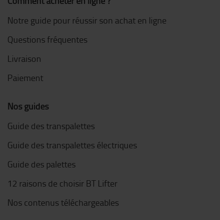
Comment acheter en ligne ?
Notre guide pour réussir son achat en ligne
Questions fréquentes
Livraison
Paiement
Nos guides
Guide des transpalettes
Guide des transpalettes électriques
Guide des palettes
12 raisons de choisir BT Lifter
Nos contenus téléchargeables