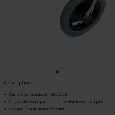
Description
Numéro de l'article
:
24199065EB
Gagnez du temps par rapport aux déplacements à pied.
Bon équilibre et bonne conduite.