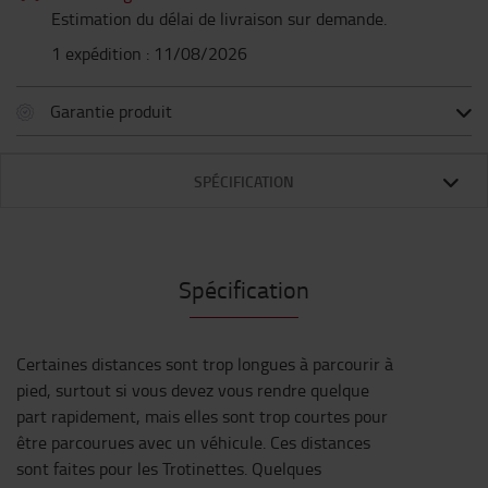
Estimation du délai de livraison sur demande.
1 expédition : 11/08/2026
Garantie produit
SPÉCIFICATION
Spécification
Certaines distances sont trop longues à parcourir à
pied, surtout si vous devez vous rendre quelque
part rapidement, mais elles sont trop courtes pour
être parcourues avec un véhicule. Ces distances
sont faites pour les Trotinettes. Quelques