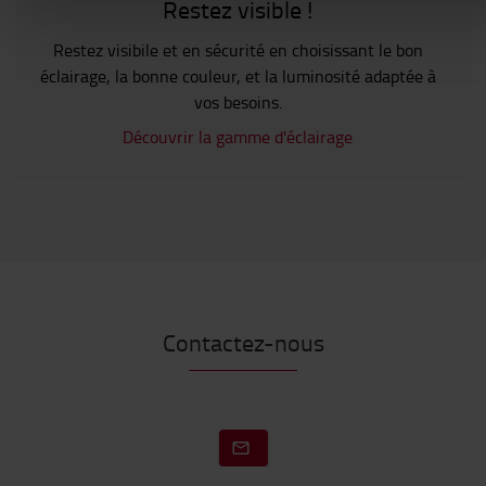
Restez visible !
Restez visibile et en sécurité en choisissant le bon
éclairage, la bonne couleur, et la luminosité adaptée à
vos besoins.
Découvrir la gamme d'éclairage
Contactez-nous