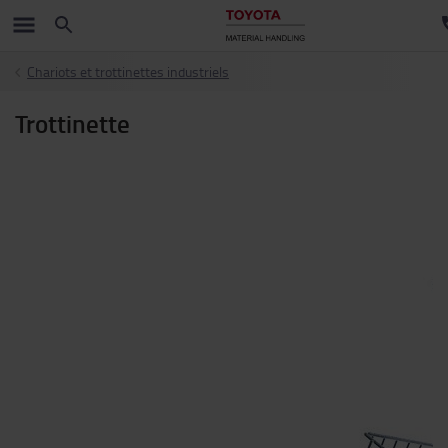
Chariots et trottinettes industriels
Trottinette