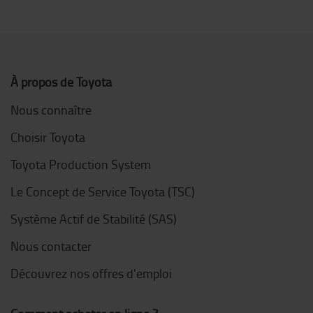
À propos de Toyota
Nous connaître
Choisir Toyota
Toyota Production System
Le Concept de Service Toyota (TSC)
Système Actif de Stabilité (SAS)
Nous contacter
Découvrez nos offres d'emploi