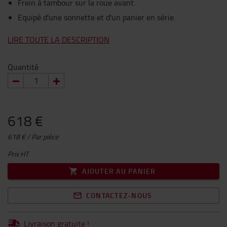
Frein à tambour sur la roue avant.
Equipé d'une sonnette et d'un panier en série.
LIRE TOUTE LA DESCRIPTION
Quantité
618 €
618 € / Par pièce
Prix HT
AJOUTER AU PANIER
CONTACTEZ-NOUS
Livraison gratuite !