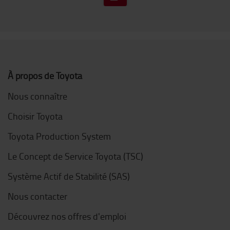
À propos de Toyota
Nous connaître
Choisir Toyota
Toyota Production System
Le Concept de Service Toyota (TSC)
Système Actif de Stabilité (SAS)
Nous contacter
Découvrez nos offres d'emploi