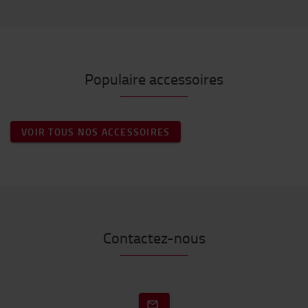
Populaire accessoires
VOIR TOUS NOS ACCESSOIRES
Contactez-nous