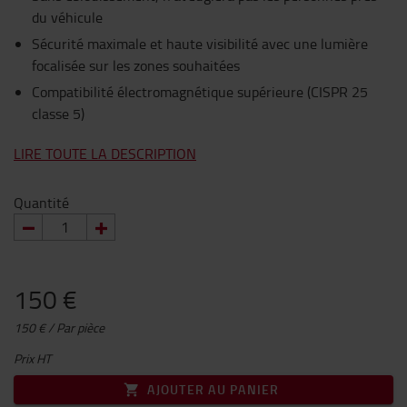
du véhicule
Sécurité maximale et haute visibilité avec une lumière
focalisée sur les zones souhaitées
Compatibilité électromagnétique supérieure (CISPR 25
classe 5)
LIRE TOUTE LA DESCRIPTION
Quantité
150 €
150 € / Par pièce
Prix HT
AJOUTER AU PANIER