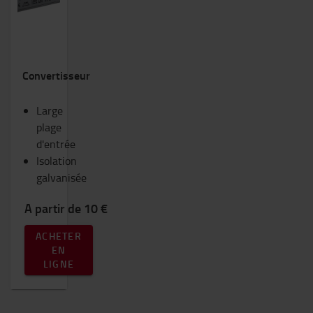
Convertisseur
Large
plage
d'entrée
Isolation
galvanisée
A partir de 10 €
ACHETER
EN
LIGNE