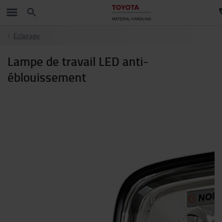
Eclairage
Lampe de travail LED anti-
éblouissement