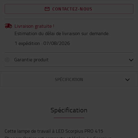
CONTACTEZ-NOUS
Livraison gratuite !
Estimation du délai de livraison sur demande.
1 expédition : 07/08/2026
Garantie produit
SPÉCIFICATION
Spécification
Cette lampe de travail à LED Scorpius PRO 415