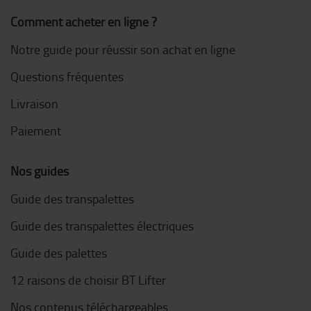
Comment acheter en ligne ?
Notre guide pour réussir son achat en ligne
Questions fréquentes
Livraison
Paiement
Nos guides
Guide des transpalettes
Guide des transpalettes électriques
Guide des palettes
12 raisons de choisir BT Lifter
Nos contenus téléchargeables