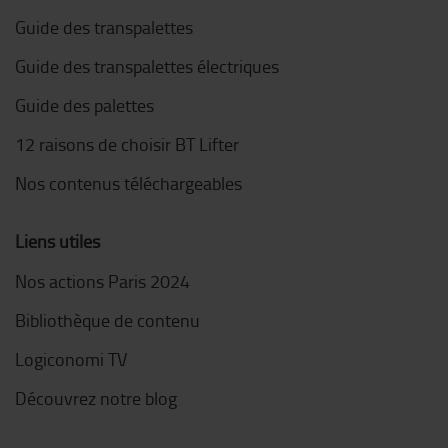
Guide des transpalettes
Guide des transpalettes électriques
Guide des palettes
12 raisons de choisir BT Lifter
Nos contenus téléchargeables
Liens utiles
Nos actions Paris 2024
Bibliothèque de contenu
Logiconomi TV
Découvrez notre blog