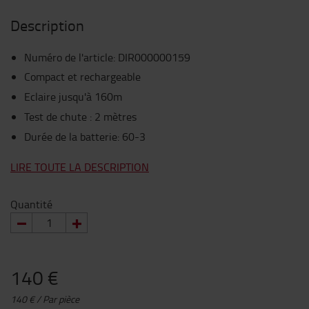
Description
Numéro de l'article
:
DIR000000159
Compact et rechargeable
Eclaire jusqu'à 160m
Test de chute : 2 mètres
Durée de la batterie: 60-3
LIRE TOUTE LA DESCRIPTION
Quantité
140 €
140 € / Par pièce