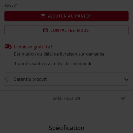
Prix HT
AJOUTER AU PANIER
CONTACTEZ-NOUS
Livraison gratuite !
Estimation du délai de livraison sur demande.
1 unités sont en attente de commande
Garantie produit
SPÉCIFICATION
Spécification