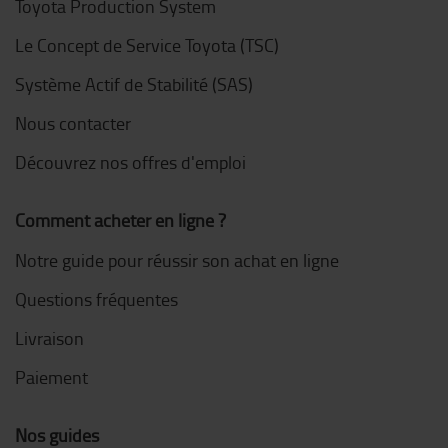
Toyota Production System
Le Concept de Service Toyota (TSC)
Système Actif de Stabilité (SAS)
Nous contacter
Découvrez nos offres d'emploi
Comment acheter en ligne ?
Notre guide pour réussir son achat en ligne
Questions fréquentes
Livraison
Paiement
Nos guides