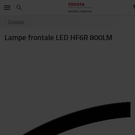
Eclairage
Lampe frontale LED HF6R 800LM