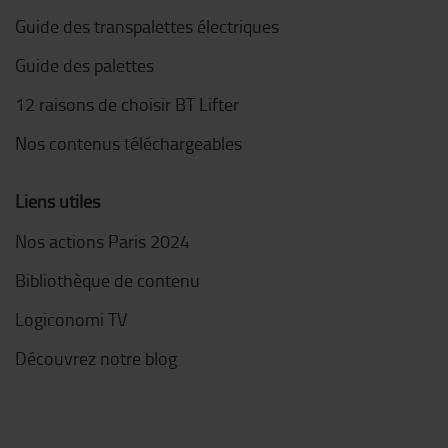
Guide des transpalettes électriques
Guide des palettes
12 raisons de choisir BT Lifter
Nos contenus téléchargeables
Liens utiles
Nos actions Paris 2024
Bibliothèque de contenu
Logiconomi TV
Découvrez notre blog