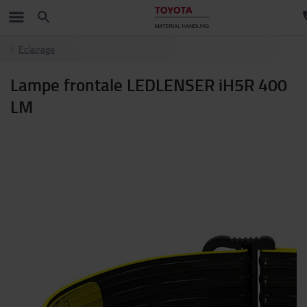
Eclairage
Lampe frontale LEDLENSER iH5R 400
LM