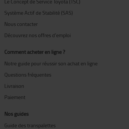
Le Concept de Service Toyota (TSC)
Système Actif de Stabilité (SAS)
Nous contacter
Découvrez nos offres d'emploi
Comment acheter en ligne ?
Notre guide pour réussir son achat en ligne
Questions fréquentes
Livraison
Paiement
Nos guides
Guide des transpalettes