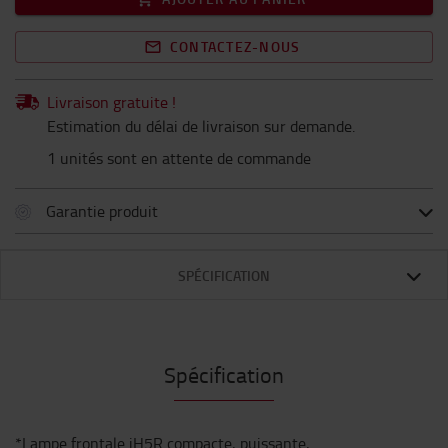
CONTACTEZ-NOUS
Livraison gratuite !
Estimation du délai de livraison sur demande.
1 unités sont en attente de commande
Garantie produit
SPÉCIFICATION
Spécification
*Lampe frontale iH5R compacte, puissante,