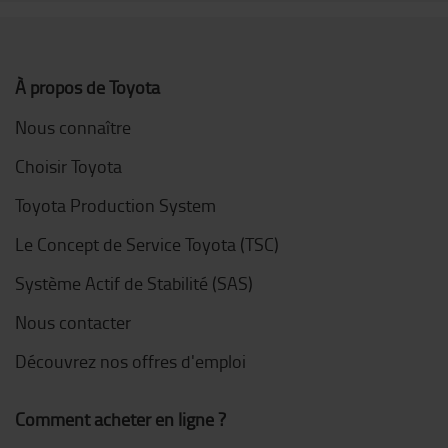
À propos de Toyota
Nous connaître
Choisir Toyota
Toyota Production System
Le Concept de Service Toyota (TSC)
Système Actif de Stabilité (SAS)
Nous contacter
Découvrez nos offres d'emploi
Comment acheter en ligne ?