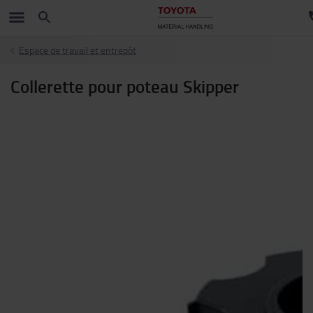
Espace de travail et entrepôt
Collerette pour poteau Skipper