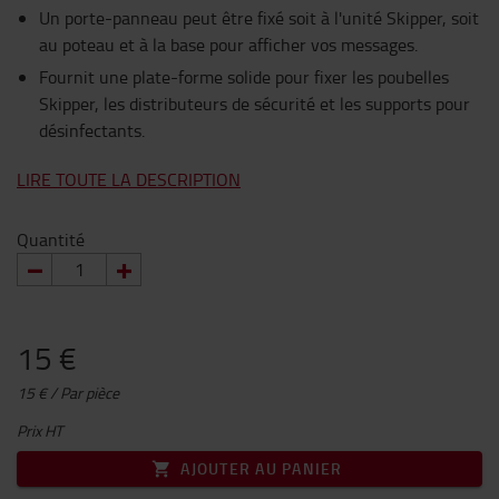
Un porte-panneau peut être fixé soit à l'unité Skipper, soit
au poteau et à la base pour afficher vos messages.
Fournit une plate-forme solide pour fixer les poubelles
Skipper, les distributeurs de sécurité et les supports pour
désinfectants.
LIRE TOUTE LA DESCRIPTION
Quantité
15 €
15 € / Par pièce
Prix HT
AJOUTER AU PANIER