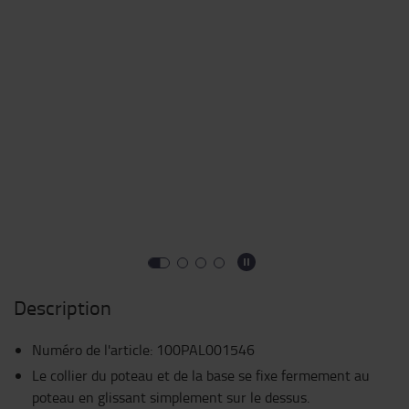
Description
Numéro de l'article
:
100PAL001546
Le collier du poteau et de la base se fixe fermement au
poteau en glissant simplement sur le dessus.