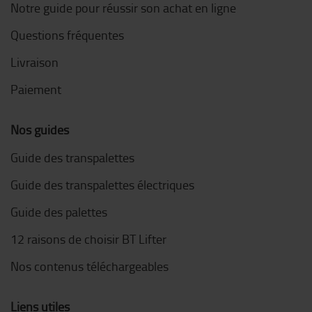
Notre guide pour réussir son achat en ligne
Questions fréquentes
Livraison
Paiement
Nos guides
Guide des transpalettes
Guide des transpalettes électriques
Guide des palettes
12 raisons de choisir BT Lifter
Nos contenus téléchargeables
Liens utiles