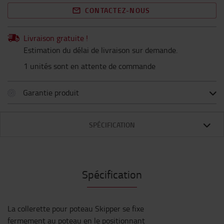
CONTACTEZ-NOUS
Livraison gratuite !
Estimation du délai de livraison sur demande.
1 unités sont en attente de commande
Garantie produit
SPÉCIFICATION
Spécification
La collerette pour poteau Skipper se fixe
fermement au poteau en le positionnant