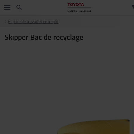
Espace de travail et entrepôt
Skipper Bac de recyclage