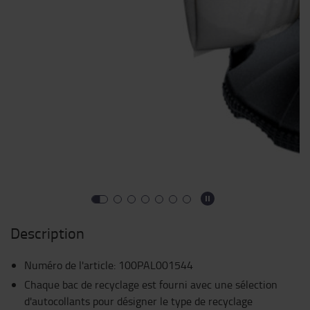
Description
Numéro de l'article
:
100PAL001544
Chaque bac de recyclage est fourni avec une sélection
d'autocollants pour désigner le type de recyclage