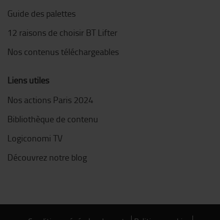
Guide des palettes
12 raisons de choisir BT Lifter
Nos contenus téléchargeables
Liens utiles
Nos actions Paris 2024
Bibliothèque de contenu
Logiconomi TV
Découvrez notre blog