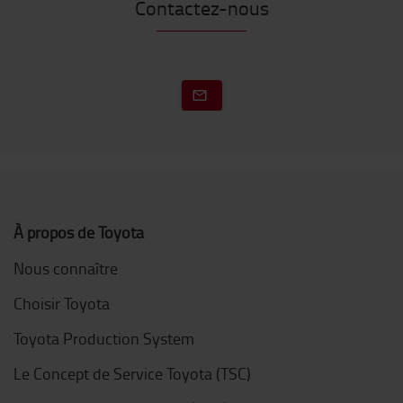
Contactez-nous
À propos de Toyota
Nous connaître
Choisir Toyota
Toyota Production System
Le Concept de Service Toyota (TSC)