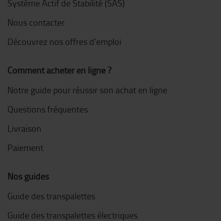
Système Actif de Stabilité (SAS)
Nous contacter
Découvrez nos offres d'emploi
Comment acheter en ligne ?
Notre guide pour réussir son achat en ligne
Questions fréquentes
Livraison
Paiement
Nos guides
Guide des transpalettes
Guide des transpalettes électriques