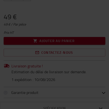
49 €
49 € / Par pièce
Prix HT
AJOUTER AU PANIER
CONTACTEZ-NOUS
Livraison gratuite !
Estimation du délai de livraison sur demande.
1 expédition : 10/08/2026
Garantie produit
SPÉCIFICATION