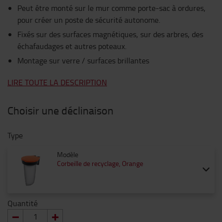
Peut être monté sur le mur comme porte-sac à ordures,
pour créer un poste de sécurité autonome.
Fixés sur des surfaces magnétiques, sur des arbres, des
échafaudages et autres poteaux.
Montage sur verre / surfaces brillantes
LIRE TOUTE LA DESCRIPTION
Choisir une déclinaison
Type
Modèle
Corbeille de recyclage, Orange
Quantité