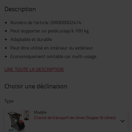
Description
Numéro de l'article
:
DIR000002474
Peut supporter un poids jusqu'à 100 kg.
Adaptable et durable
Peut être utilisé en intérieur ou extérieur
Economiquement rentable car multi-usage
LIRE TOUTE LA DESCRIPTION
Choisir une déclinaison
Type
Modèle
Chariot de transport de cônes Skipper (6 cônes)