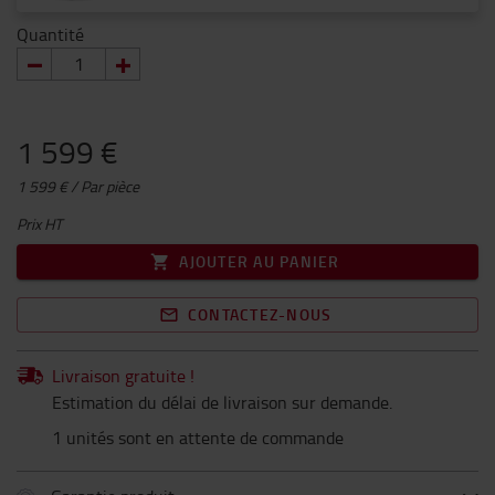
Quantité
1 599 €
1 599 € / Par pièce
Prix HT
AJOUTER AU PANIER
CONTACTEZ-NOUS
Livraison gratuite !
Estimation du délai de livraison sur demande.
1 unités sont en attente de commande