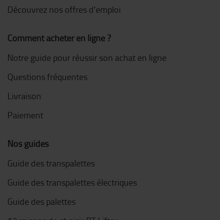
Découvrez nos offres d'emploi
Comment acheter en ligne ?
Notre guide pour réussir son achat en ligne
Questions fréquentes
Livraison
Paiement
Nos guides
Guide des transpalettes
Guide des transpalettes électriques
Guide des palettes