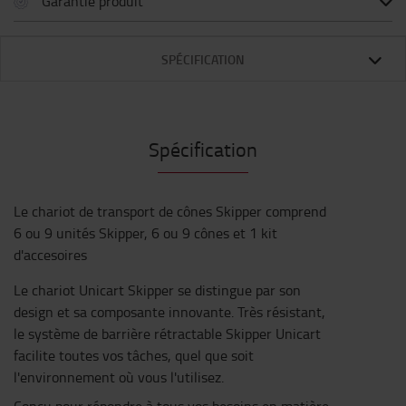
Garantie produit
SPÉCIFICATION
Spécification
Le chariot de transport de cônes Skipper comprend
6 ou 9 unités Skipper, 6 ou 9 cônes et 1 kit
d'accesoires
Le chariot Unicart Skipper se distingue par son
design et sa composante innovante. Très résistant,
le système de barrière rétractable Skipper Unicart
facilite toutes vos tâches, quel que soit
l'environnement où vous l'utilisez.