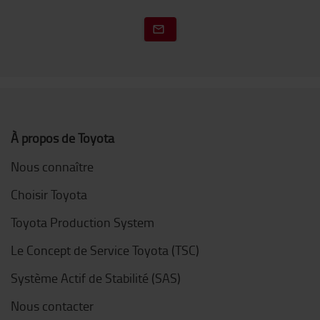
À propos de Toyota
Nous connaître
Choisir Toyota
Toyota Production System
Le Concept de Service Toyota (TSC)
Système Actif de Stabilité (SAS)
Nous contacter