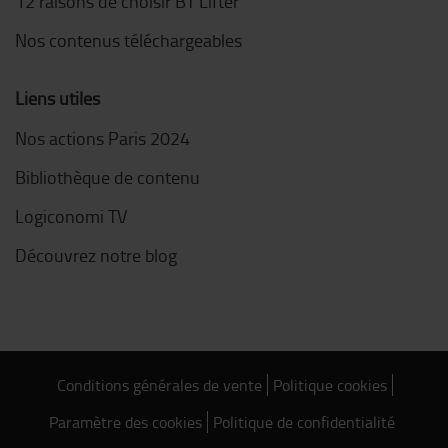
12 raisons de choisir BT Lifter
Nos contenus téléchargeables
Liens utiles
Nos actions Paris 2024
Bibliothèque de contenu
Logiconomi TV
Découvrez notre blog
Conditions générales de vente
Politique cookies
Paramètre des cookies
Politique de confidentialité