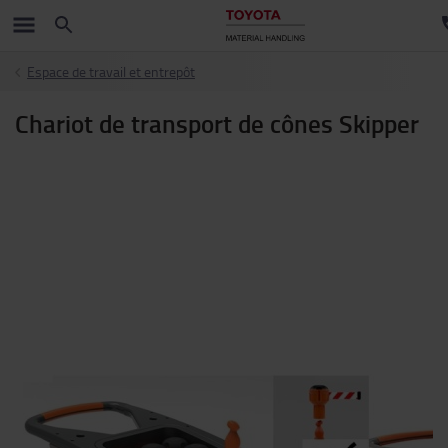
Espace de travail et entrepôt
Chariot de transport de cônes Skipper