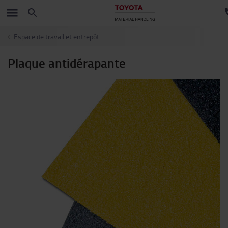
Espace de travail et entrepôt
Plaque antidérapante