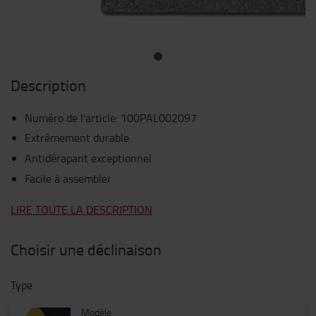
Description
Numéro de l'article
:
100PAL002097
Extrêmement durable
Antidérapant exceptionnel
Facile à assembler
LIRE TOUTE LA DESCRIPTION
Choisir une déclinaison
Type
Modèle