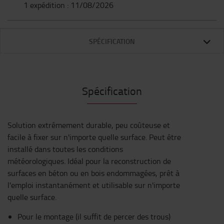
1 expédition : 11/08/2026
SPÉCIFICATION
Spécification
Solution extrêmement durable, peu coûteuse et
facile à fixer sur n'importe quelle surface. Peut être
installé dans toutes les conditions
météorologiques. Idéal pour la reconstruction de
surfaces en béton ou en bois endommagées, prêt à
l'emploi instantanément et utilisable sur n'importe
quelle surface.
Pour le montage (il suffit de percer des trous)