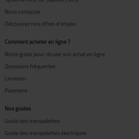
Nous contacter
Découvrez nos offres d'emploi
Comment acheter en ligne ?
Notre guide pour réussir son achat en ligne
Questions fréquentes
Livraison
Paiement
Nos guides
Guide des transpalettes
Guide des transpalettes électriques