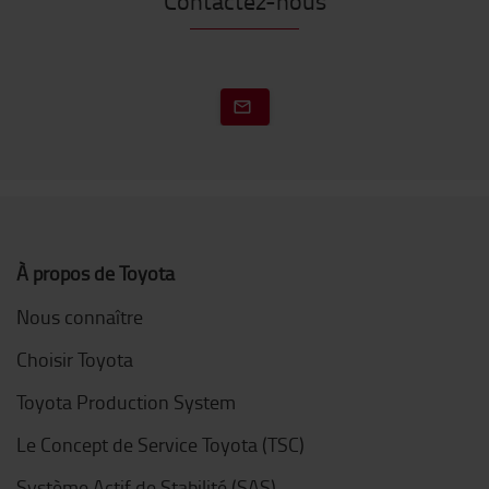
Contactez-nous
À propos de Toyota
Nous connaître
Choisir Toyota
Toyota Production System
Le Concept de Service Toyota (TSC)
Système Actif de Stabilité (SAS)