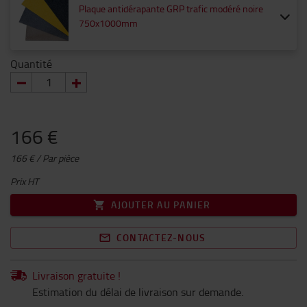
Plaque antidérapante GRP trafic modéré noire
750x1000mm
Quantité
166 €
166 € / Par pièce
Prix HT
AJOUTER AU PANIER
CONTACTEZ-NOUS
Livraison gratuite !
Estimation du délai de livraison sur demande.