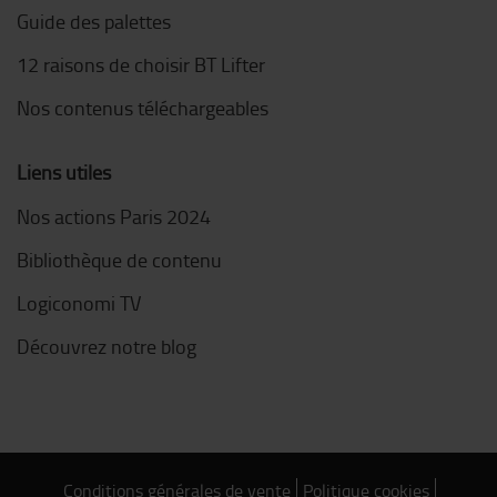
Guide des palettes
12 raisons de choisir BT Lifter
Nos contenus téléchargeables
Liens utiles
Nos actions Paris 2024
Bibliothèque de contenu
Logiconomi TV
Découvrez notre blog
Conditions générales de vente
Politique cookies