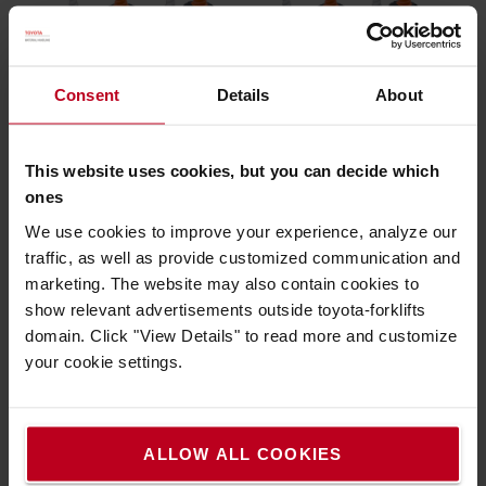
Consent
Details
About
This website uses cookies, but you can decide which
ones
We use cookies to improve your experience, analyze our
traffic, as well as provide customized communication and
marketing. The website may also contain cookies to
show relevant advertisements outside toyota-forklifts
domain. Click "View Details" to read more and customize
your cookie settings.
ALLOW ALL COOKIES