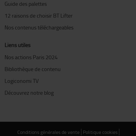
Guide des palettes
12 raisons de choisir BT Lifter
Nos contenus téléchargeables
Liens utiles
Nos actions Paris 2024
Bibliothèque de contenu
Logiconomi TV
Découvrez notre blog
Conditions générales de vente
Politique cookies