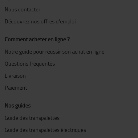
Nous contacter
Découvrez nos offres d'emploi
Comment acheter en ligne ?
Notre guide pour réussir son achat en ligne
Questions fréquentes
Livraison
Paiement
Nos guides
Guide des transpalettes
Guide des transpalettes électriques