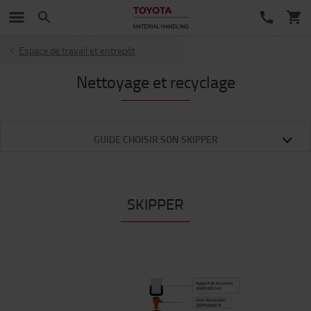
Espace de travail et entrepôt
Nettoyage et recyclage
GUIDE CHOISIR SON SKIPPER
SKIPPER