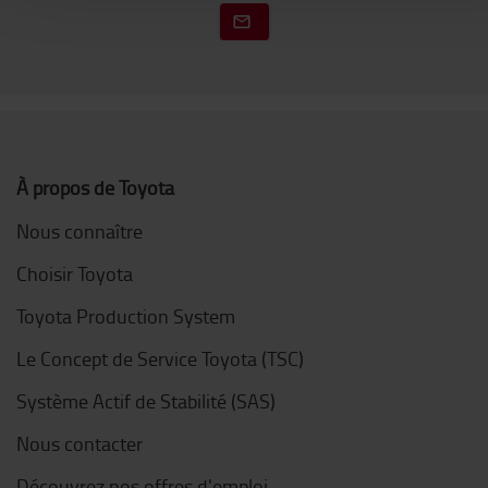
À propos de Toyota
Nous connaître
Choisir Toyota
Toyota Production System
Le Concept de Service Toyota (TSC)
Système Actif de Stabilité (SAS)
Nous contacter
Découvrez nos offres d'emploi