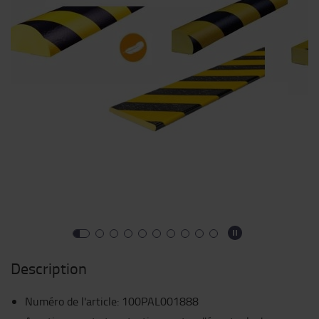
Description
Numéro de l'article
:
100PAL001888