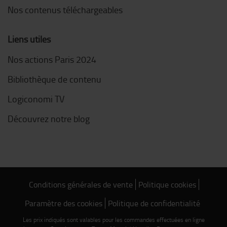
Nos contenus téléchargeables
Liens utiles
Nos actions Paris 2024
Bibliothèque de contenu
Logiconomi TV
Découvrez notre blog
Conditions générales de vente
Politique cookies
Paramètre des cookies
Politique de confidentialité
Les prix indiqués sont valables pour les commandes effectuées en ligne