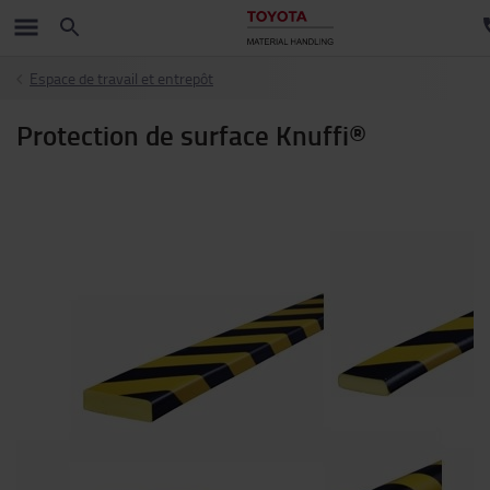
Espace de travail et entrepôt
Protection de surface Knuffi®