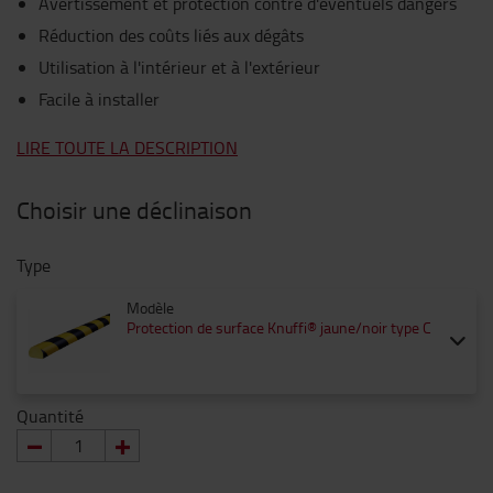
Avertissement et protection contre d'éventuels dangers
Réduction des coûts liés aux dégâts
Utilisation à l'intérieur et à l'extérieur
Facile à installer
LIRE TOUTE LA DESCRIPTION
Choisir une déclinaison
Type
Modèle
Protection de surface Knuffi® jaune/noir type C
Quantité