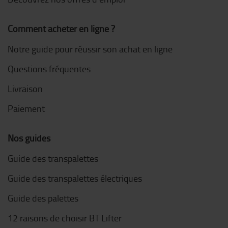
Comment acheter en ligne ?
Notre guide pour réussir son achat en ligne
Questions fréquentes
Livraison
Paiement
Nos guides
Guide des transpalettes
Guide des transpalettes électriques
Guide des palettes
12 raisons de choisir BT Lifter