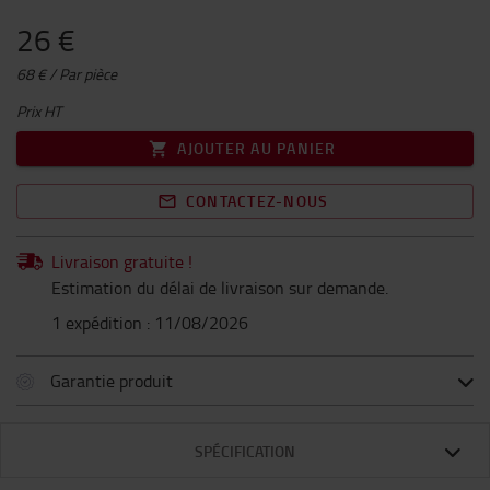
26 €
68 € / Par pièce
Prix HT
AJOUTER AU PANIER
CONTACTEZ-NOUS
Livraison gratuite !
Estimation du délai de livraison sur demande.
1 expédition : 11/08/2026
Garantie produit
SPÉCIFICATION