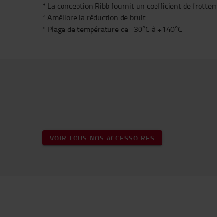
* La conception Ribb fournit un coefficient de frott
* Améliore la réduction de bruit.
* Plage de température de -30°C à +140°C
VOIR TOUS NOS ACCESSOIRES