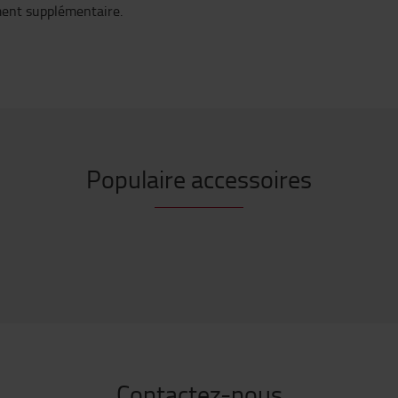
ement supplémentaire.
Populaire accessoires
Contactez-nous