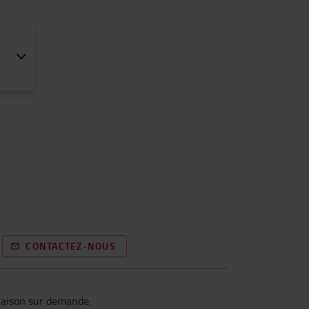
CONTACTEZ-NOUS
vraison sur demande.