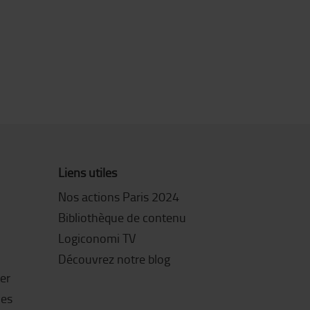
Liens utiles
Nos actions Paris 2024
Bibliothèque de contenu
Logiconomi TV
Découvrez notre blog
ter
les