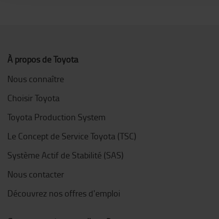
À propos de Toyota
Nous connaître
Choisir Toyota
Toyota Production System
Le Concept de Service Toyota (TSC)
Système Actif de Stabilité (SAS)
Nous contacter
Découvrez nos offres d'emploi