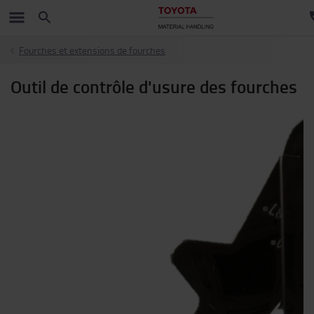
Fourches et extensions de fourches
Outil de contrôle d'usure des fourches