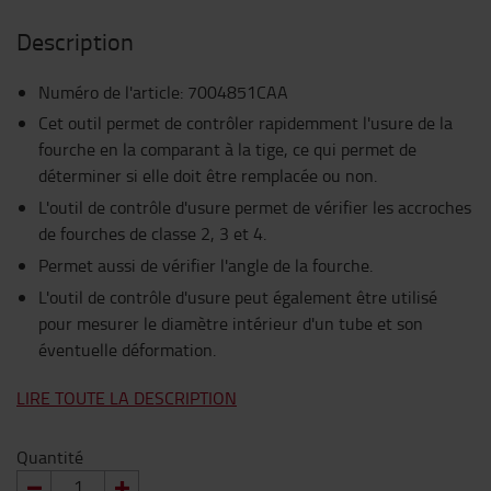
Description
Numéro de l'article
:
7004851CAA
Cet outil permet de contrôler rapidemment l'usure de la
fourche en la comparant à la tige, ce qui permet de
déterminer si elle doit être remplacée ou non.
L'outil de contrôle d'usure permet de vérifier les accroches
de fourches de classe 2, 3 et 4.
Permet aussi de vérifier l'angle de la fourche.
L'outil de contrôle d'usure peut également être utilisé
pour mesurer le diamètre intérieur d'un tube et son
éventuelle déformation.
LIRE TOUTE LA DESCRIPTION
Quantité