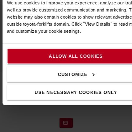
We use cookies to improve your experience, analyze our traf
well as provide customized communication and marketing. 
website may also contain cookies to show relevant advertis
outside toyota-forklifts domain. Click "View Details" to read 
Populaire accessoires
and customize your cookie settings.
VOIR TOUS NOS ACCESSOIRES
ALLOW ALL COOKIES
CUSTOMIZE
Contactez-nous
USE NECESSARY COOKIES ONLY