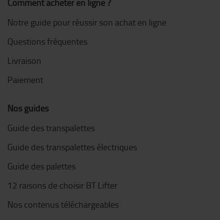
Comment acheter en ligne ?
Notre guide pour réussir son achat en ligne
Questions fréquentes
Livraison
Paiement
Nos guides
Guide des transpalettes
Guide des transpalettes électriques
Guide des palettes
12 raisons de choisir BT Lifter
Nos contenus téléchargeables