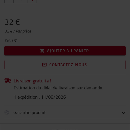
32 €
32 € / Par pièce
Prix HT
AJOUTER AU PANIER
CONTACTEZ-NOUS
Livraison gratuite !
Estimation du délai de livraison sur demande.
1 expédition : 11/08/2026
Garantie produit