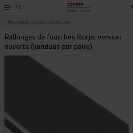
Fourches et extensions de fourches
Rallonges de fourches Norje, version
ouverte (vendues par paire)