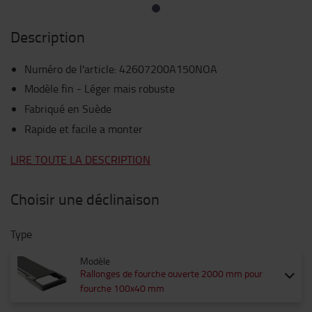
Description
Numéro de l'article
:
42607200A150NOA
Modèle fin - Léger mais robuste
Fabriqué en Suède
Rapide et facile a monter
LIRE TOUTE LA DESCRIPTION
Choisir une déclinaison
Type
Modèle
Rallonges de fourche ouverte 2000 mm pour
fourche 100x40 mm