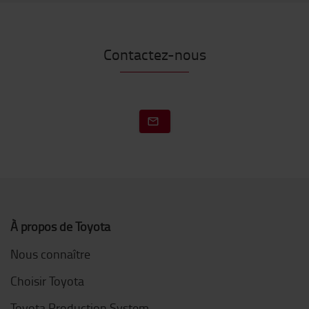
Contactez-nous
À propos de Toyota
Nous connaître
Choisir Toyota
Toyota Production System