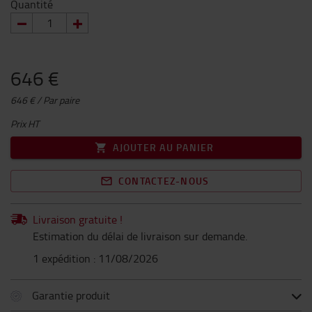
Quantité
646 €
646 € / Par paire
Prix HT
AJOUTER AU PANIER
CONTACTEZ-NOUS
Livraison gratuite !
Estimation du délai de livraison sur demande.
1 expédition : 11/08/2026
Garantie produit