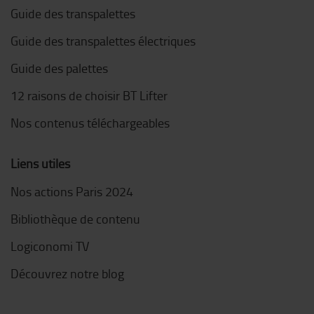
Guide des transpalettes
Guide des transpalettes électriques
Guide des palettes
12 raisons de choisir BT Lifter
Nos contenus téléchargeables
Liens utiles
Nos actions Paris 2024
Bibliothèque de contenu
Logiconomi TV
Découvrez notre blog