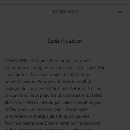
SPÉCIFICATION
Spécification
ATTENTION : « L'ajout de rallonges fourches
engendre un changement du centre de gravité. Par
conséquent, il est nécessaire de mettre une
nouvelle plaque. Pour cela, il faudra modifier
l'abaque de charge et refaire une épreuve. En cas
de question, vous pouvez nous contacter au 0800
881 224. » NOTE : Vendu par paire. Les rallonges
de fourches conviennent pour le transport
temporaire de charges plus longues que les
fourches existantes. Elles s'installent rapidement