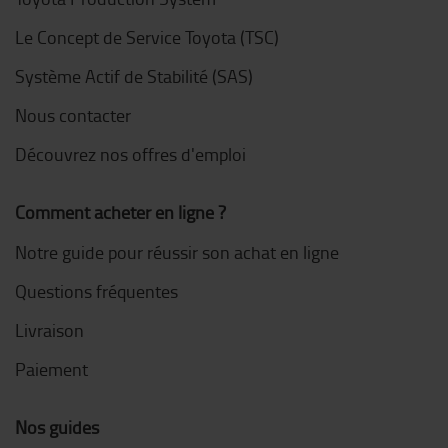
Le Concept de Service Toyota (TSC)
Système Actif de Stabilité (SAS)
Nous contacter
Découvrez nos offres d'emploi
Comment acheter en ligne ?
Notre guide pour réussir son achat en ligne
Questions fréquentes
Livraison
Paiement
Nos guides