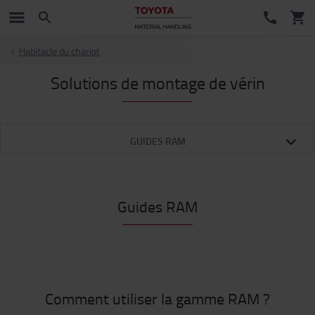
Habitacle du chariot
Solutions de montage de vérin
GUIDES RAM
Guides RAM
Comment utiliser la gamme RAM ?