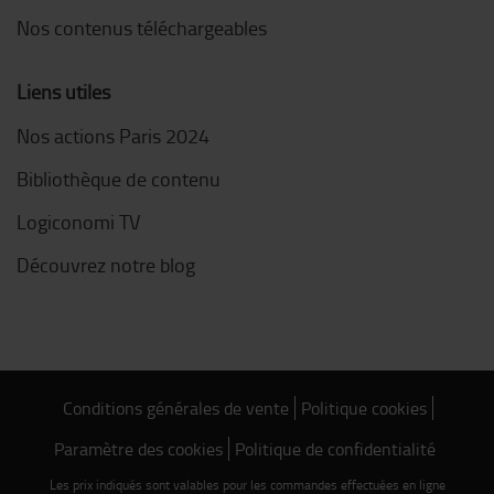
Nos contenus téléchargeables
Liens utiles
Nos actions Paris 2024
Bibliothèque de contenu
Logiconomi TV
Découvrez notre blog
Conditions générales de vente
Politique cookies
Paramètre des cookies
Politique de confidentialité
Les prix indiqués sont valables pour les commandes effectuées en ligne