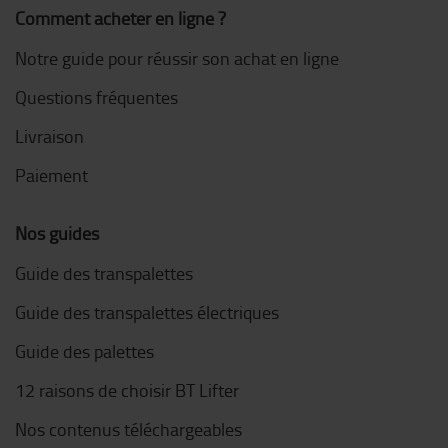
Comment acheter en ligne ?
Notre guide pour réussir son achat en ligne
Questions fréquentes
Livraison
Paiement
Nos guides
Guide des transpalettes
Guide des transpalettes électriques
Guide des palettes
12 raisons de choisir BT Lifter
Nos contenus téléchargeables