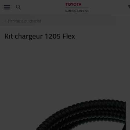
Habitacle du chariot
Kit chargeur 1205 Flex