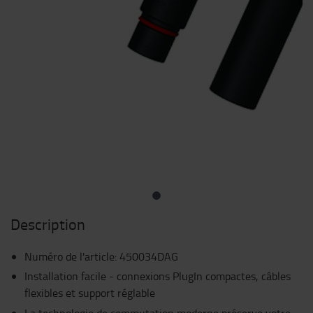
Description
Numéro de l'article
:
450034DAG
Installation facile - connexions PlugIn compactes, câbles
flexibles et support réglable