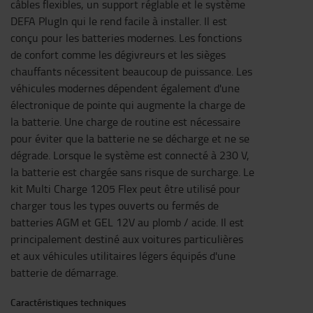
câbles flexibles, un support réglable et le système
DEFA PlugIn qui le rend facile à installer. Il est
conçu pour les batteries modernes. Les fonctions
de confort comme les dégivreurs et les sièges
chauffants nécessitent beaucoup de puissance. Les
véhicules modernes dépendent également d'une
électronique de pointe qui augmente la charge de
la batterie. Une charge de routine est nécessaire
pour éviter que la batterie ne se décharge et ne se
dégrade. Lorsque le système est connecté à 230 V,
la batterie est chargée sans risque de surcharge. Le
kit Multi Charge 1205 Flex peut être utilisé pour
charger tous les types ouverts ou fermés de
batteries AGM et GEL 12V au plomb / acide. Il est
principalement destiné aux voitures particulières
et aux véhicules utilitaires légers équipés d'une
batterie de démarrage.
Caractéristiques techniques