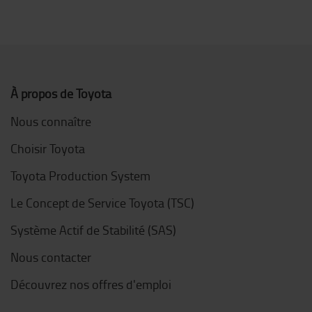
À propos de Toyota
Nous connaître
Choisir Toyota
Toyota Production System
Le Concept de Service Toyota (TSC)
Système Actif de Stabilité (SAS)
Nous contacter
Découvrez nos offres d'emploi