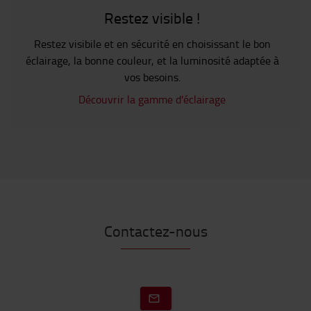
Restez visible !
Restez visibile et en sécurité en choisissant le bon
éclairage, la bonne couleur, et la luminosité adaptée à
vos besoins.
Découvrir la gamme d'éclairage
Contactez-nous