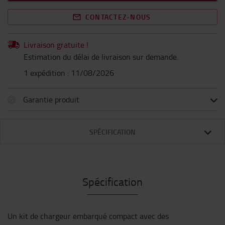
CONTACTEZ-NOUS
Livraison gratuite !
Estimation du délai de livraison sur demande.
1 expédition : 11/08/2026
Garantie produit
SPÉCIFICATION
Spécification
Un kit de chargeur embarqué compact avec des