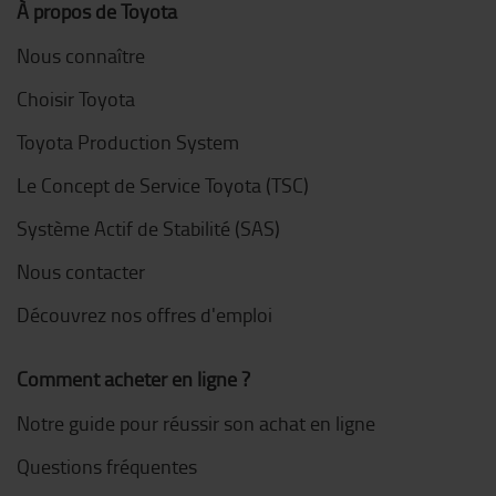
À propos de Toyota
Nous connaître
Choisir Toyota
Toyota Production System
Le Concept de Service Toyota (TSC)
Système Actif de Stabilité (SAS)
Nous contacter
Découvrez nos offres d'emploi
Comment acheter en ligne ?
Notre guide pour réussir son achat en ligne
Questions fréquentes