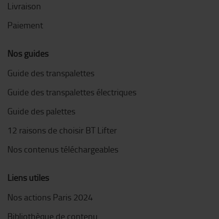
Livraison
Paiement
Nos guides
Guide des transpalettes
Guide des transpalettes électriques
Guide des palettes
12 raisons de choisir BT Lifter
Nos contenus téléchargeables
Liens utiles
Nos actions Paris 2024
Bibliothèque de contenu