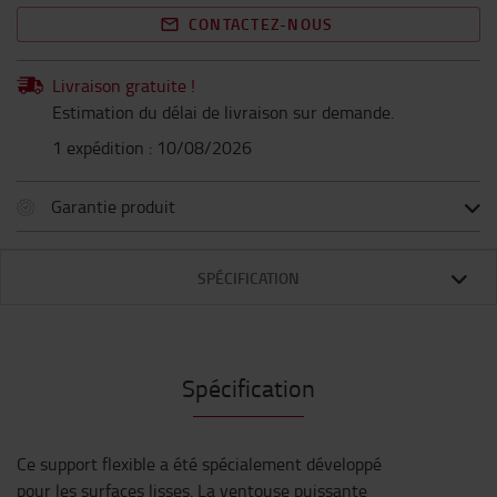
CONTACTEZ-NOUS
Livraison gratuite !
Estimation du délai de livraison sur demande.
1 expédition : 10/08/2026
Garantie produit
SPÉCIFICATION
Spécification
Ce support flexible a été spécialement développé
pour les surfaces lisses. La ventouse puissante