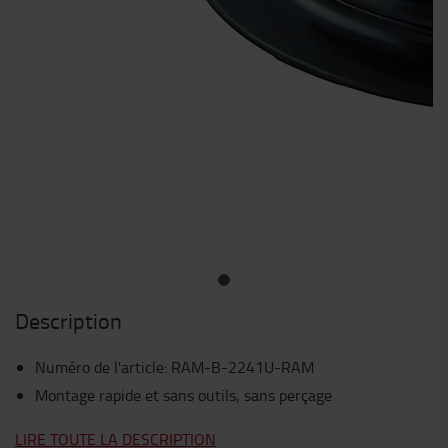
Description
Numéro de l'article
:
RAM-B-2241U-RAM
Montage rapide et sans outils, sans perçage
LIRE TOUTE LA DESCRIPTION