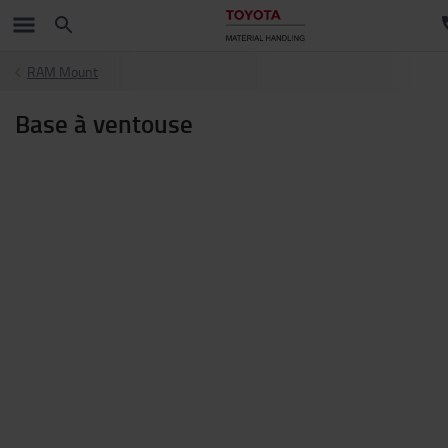
RAM Mount
Base à ventouse