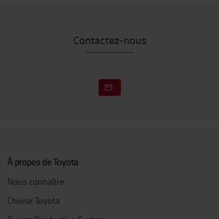
Contactez-nous
À propos de Toyota
Nous connaître
Choisir Toyota