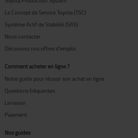
Toyota Production System
Le Concept de Service Toyota (TSC)
Système Actif de Stabilité (SAS)
Nous contacter
Découvrez nos offres d'emploi
Comment acheter en ligne ?
Notre guide pour réussir son achat en ligne
Questions fréquentes
Livraison
Paiement
Nos guides