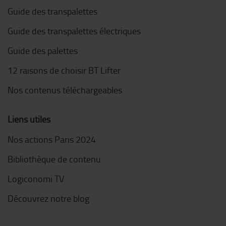
Guide des transpalettes
Guide des transpalettes électriques
Guide des palettes
12 raisons de choisir BT Lifter
Nos contenus téléchargeables
Liens utiles
Nos actions Paris 2024
Bibliothèque de contenu
Logiconomi TV
Découvrez notre blog