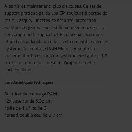
A partir de maintenant, plus d'excuses. Ce set de
support pratique garde vos EPI toujours à portée de
main. Casque, lunettes de sécurité, protection
auditive ou gants, tout est là où on en a besoin. Le
set comprend le support d'EPI, deux bases rondes
et un bras à double douille. Il est compatible avec le
système de montage RAM Mount et peut être
facilement intégré dans un système existant de 1,5
pouce ou monté sur presque n'importe quelle
surface plane.
Caractéristiques techniques
Solution de montage RAM :
*2x base ronde 6,35 cm
*bille de 1,5" (taille C)
*bras à double douille 5,7 cm