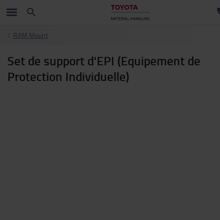
RAM Mount
Set de support d'EPI (Equipement de
Protection Individuelle)