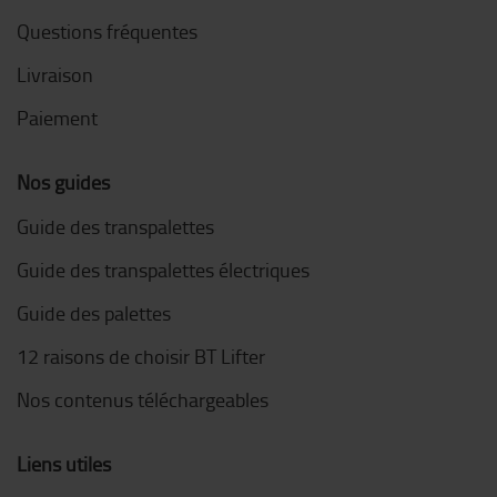
Questions fréquentes
Livraison
Paiement
Nos guides
Guide des transpalettes
Guide des transpalettes électriques
Guide des palettes
12 raisons de choisir BT Lifter
Nos contenus téléchargeables
Liens utiles