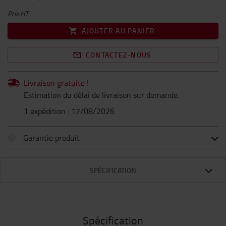
Prix HT
AJOUTER AU PANIER
CONTACTEZ-NOUS
Livraison gratuite !
Estimation du délai de livraison sur demande.
1 expédition : 17/08/2026
Garantie produit
SPÉCIFICATION
Spécification