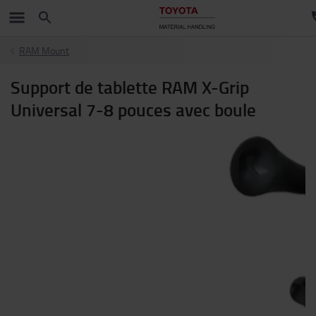
RAM Mount
Support de tablette RAM X-Grip
Universal 7-8 pouces avec boule