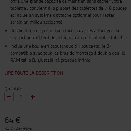
offre une grande capacité de maintien sans cacher votre
tablette ; convient à la plupart des tablettes de 7-8 pouces
et inclue un système d'attache optionnel pour rester
serein en milieu accidenté
Des boutons de préhension faciles d'accès à l'arrière du
support permettent de détacher rapidement votre tablette
Inclue une boule en caoutchouc d'1 pouce (taille B)
compatible avec tous les bras de montage à double douille
RAM taille B, ajustabilité presque infinie
LIRE TOUTE LA DESCRIPTION
Quantité
64 €
64 € / Par pièce