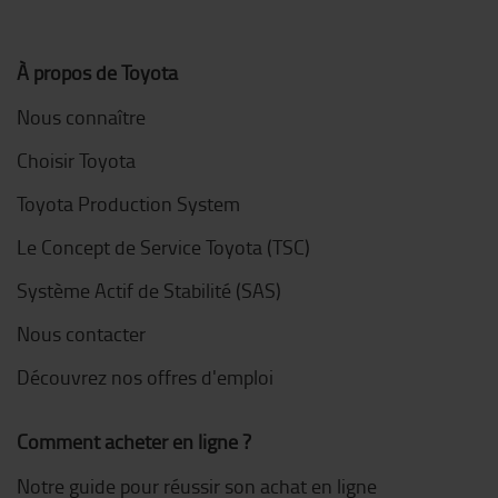
À propos de Toyota
Nous connaître
Choisir Toyota
Toyota Production System
Le Concept de Service Toyota (TSC)
Système Actif de Stabilité (SAS)
Nous contacter
Découvrez nos offres d'emploi
Comment acheter en ligne ?
Notre guide pour réussir son achat en ligne