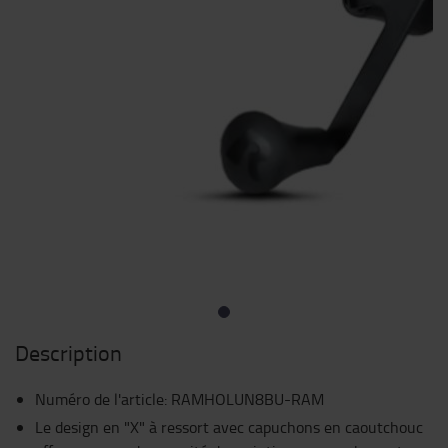
Description
Numéro de l'article
:
RAMHOLUN8BU-RAM
Le design en "X" à ressort avec capuchons en caoutchouc