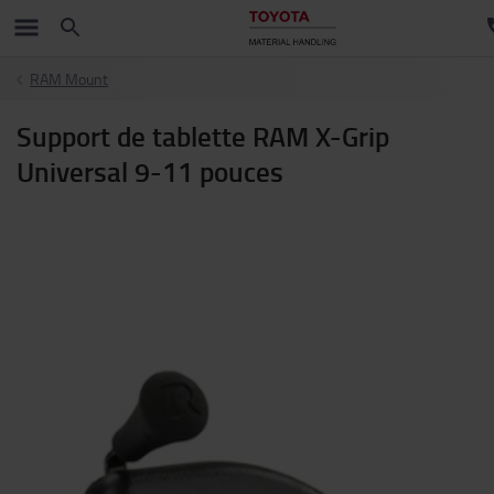
RAM Mount
Support de tablette RAM X-Grip
Universal 9-11 pouces