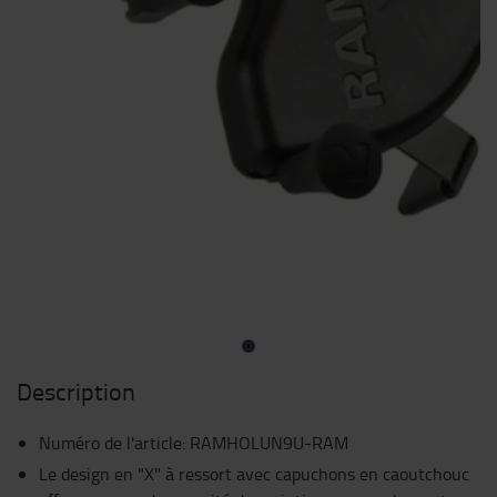
Description
Numéro de l'article
:
RAMHOLUN9U-RAM
Le design en "X" à ressort avec capuchons en caoutchouc