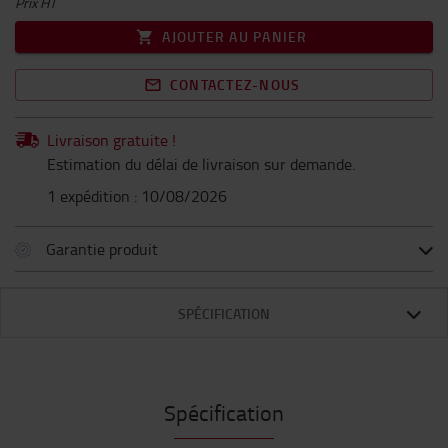
Prix HT
AJOUTER AU PANIER
CONTACTEZ-NOUS
Livraison gratuite !
Estimation du délai de livraison sur demande.
1 expédition : 10/08/2026
Garantie produit
SPÉCIFICATION
Spécification