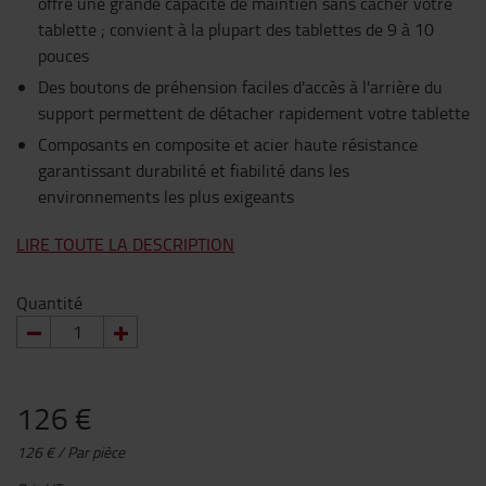
offre une grande capacité de maintien sans cacher votre
tablette ; convient à la plupart des tablettes de 9 à 10
pouces
Des boutons de préhension faciles d'accès à l'arrière du
support permettent de détacher rapidement votre tablette
Composants en composite et acier haute résistance
garantissant durabilité et fiabilité dans les
environnements les plus exigeants
LIRE TOUTE LA DESCRIPTION
Quantité
126 €
126 € / Par pièce