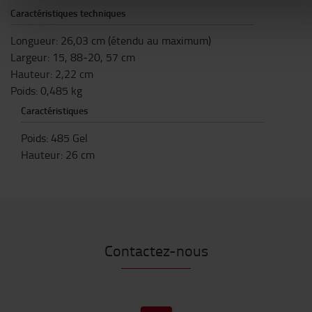
Caractéristiques techniques
Longueur: 26,03 cm (étendu au maximum)
Largeur: 15, 88-20, 57 cm
Hauteur: 2,22 cm
Poids: 0,485 kg
Caractéristiques
Poids
:
485
Gel
Hauteur
:
26
cm
Contactez-nous