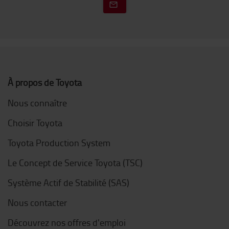
À propos de Toyota
Nous connaître
Choisir Toyota
Toyota Production System
Le Concept de Service Toyota (TSC)
Système Actif de Stabilité (SAS)
Nous contacter
Découvrez nos offres d'emploi