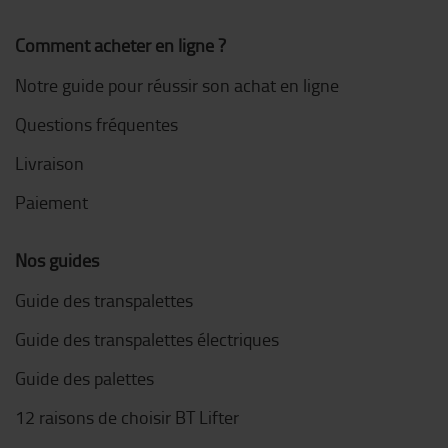
Comment acheter en ligne ?
Notre guide pour réussir son achat en ligne
Questions fréquentes
Livraison
Paiement
Nos guides
Guide des transpalettes
Guide des transpalettes électriques
Guide des palettes
12 raisons de choisir BT Lifter