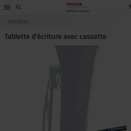
RAM Mount
Tablette d'écriture avec cassette