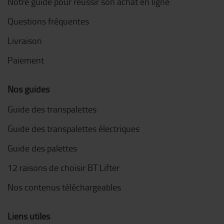
Notre guide pour réussir son achat en ligne
Questions fréquentes
Livraison
Paiement
Nos guides
Guide des transpalettes
Guide des transpalettes électriques
Guide des palettes
12 raisons de choisir BT Lifter
Nos contenus téléchargeables
Liens utiles