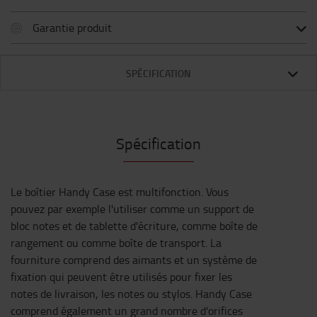
Garantie produit
SPÉCIFICATION
Spécification
Le boîtier Handy Case est multifonction. Vous
pouvez par exemple l'utiliser comme un support de
bloc notes et de tablette d'écriture, comme boîte de
rangement ou comme boîte de transport. La
fourniture comprend des aimants et un système de
fixation qui peuvent être utilisés pour fixer les
notes de livraison, les notes ou stylos. Handy Case
comprend également un grand nombre d'orifices