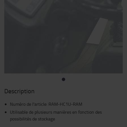
Description
Numéro de l'article
:
RAM-HC1U-RAM
Utilisable de plusieurs manières en fonction des
possibilités de stockage