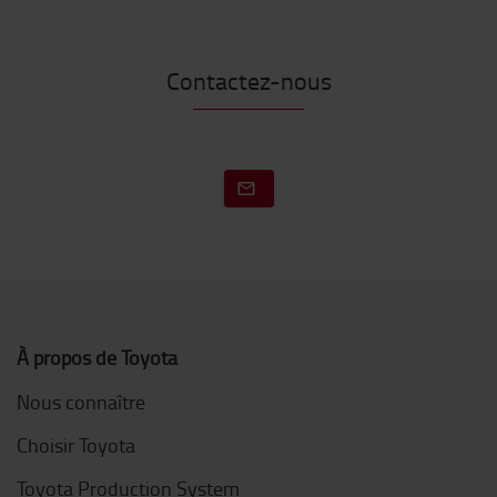
Contactez-nous
À propos de Toyota
Nous connaître
Choisir Toyota
Toyota Production System