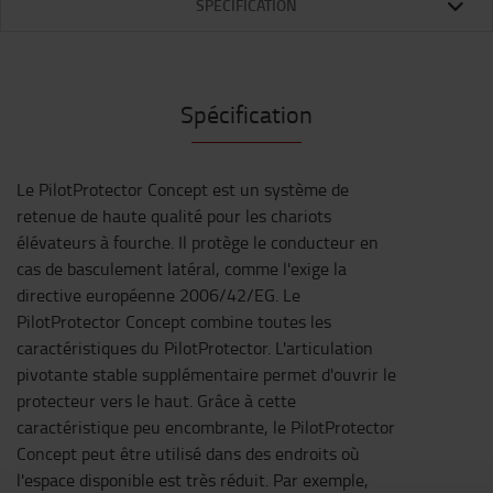
SPÉCIFICATION
Spécification
Le PilotProtector Concept est un système de
retenue de haute qualité pour les chariots
élévateurs à fourche. Il protège le conducteur en
cas de basculement latéral, comme l'exige la
directive européenne 2006/42/EG. Le
PilotProtector Concept combine toutes les
caractéristiques du PilotProtector. L'articulation
pivotante stable supplémentaire permet d'ouvrir le
protecteur vers le haut. Grâce à cette
caractéristique peu encombrante, le PilotProtector
Concept peut être utilisé dans des endroits où
l'espace disponible est très réduit. Par exemple,