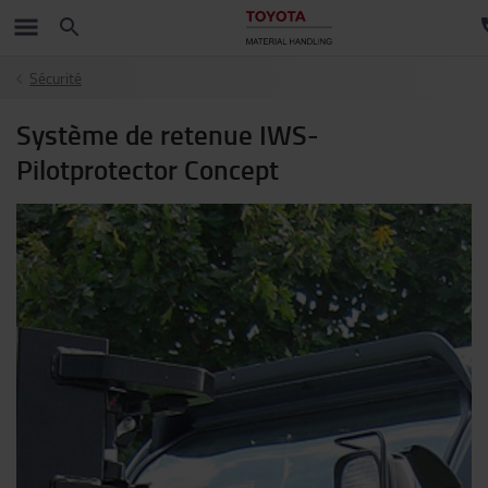
Sécurité
Système de retenue IWS-
Pilotprotector Concept