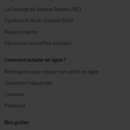
Le Concept de Service Toyota (TSC)
Système Actif de Stabilité (SAS)
Nous contacter
Découvrez nos offres d'emploi
Comment acheter en ligne ?
Notre guide pour réussir son achat en ligne
Questions fréquentes
Livraison
Paiement
Nos guides