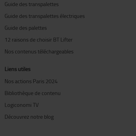
Guide des transpalettes
Guide des transpalettes électriques
Guide des palettes
12 raisons de choisir BT Lifter
Nos contenus téléchargeables
Liens utiles
Nos actions Paris 2024
Bibliothèque de contenu
Logiconomi TV
Découvrez notre blog