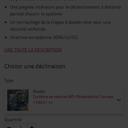
Une poignée intérieure pour le déclenchement à distance
permet d'ouvrir le système
Un verrouillage de la trappe à double rotor pour une
sécurité renforcée
Directive européenne 2006/42/EG
LIRE TOUTE LA DESCRIPTION
Choisir une déclinaison
Type
Modèle
Système de retenue IWS-Pilotprotector Concept
7 FBEST 13
Quantité