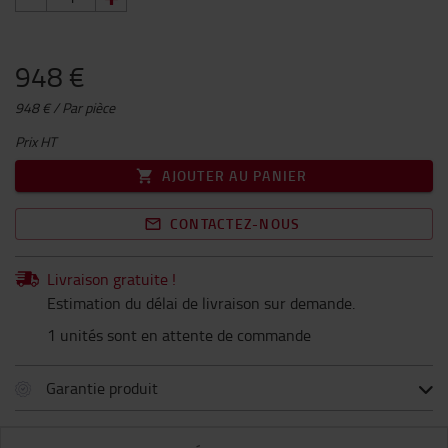
948 €
948 € / Par pièce
Prix HT
AJOUTER AU PANIER
CONTACTEZ-NOUS
Livraison gratuite !
Estimation du délai de livraison sur demande.
1 unités sont en attente de commande
Garantie produit