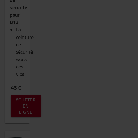
sécurité
pour
B12
La
ceinture
de
sécurité
sauve
des
vies.
43 €
ACHETER
EN
LIGNE