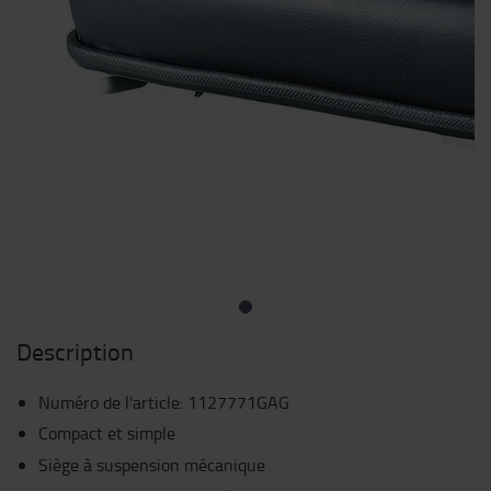
Description
Numéro de l'article
:
1127771GAG
Compact et simple
Siège à suspension mécanique