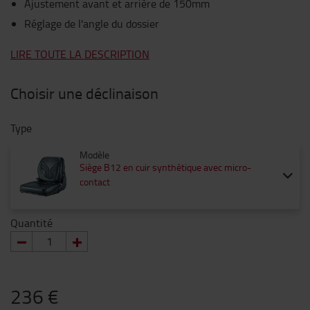
Ajustement avant et arrière de 150mm
Réglage de l'angle du dossier
LIRE TOUTE LA DESCRIPTION
Choisir une déclinaison
Type
Modèle
Siège B12 en cuir synthétique avec micro-
contact
Quantité
236 €