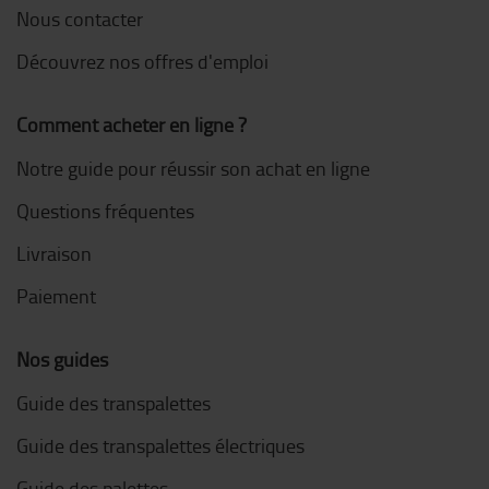
Nous contacter
Découvrez nos offres d'emploi
Comment acheter en ligne ?
Notre guide pour réussir son achat en ligne
Questions fréquentes
Livraison
Paiement
Nos guides
Guide des transpalettes
Guide des transpalettes électriques
Guide des palettes