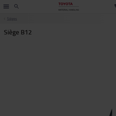
Sièges
Siège B12