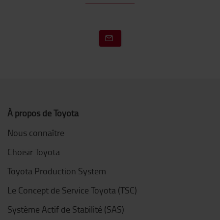
À propos de Toyota
Nous connaître
Choisir Toyota
Toyota Production System
Le Concept de Service Toyota (TSC)
Système Actif de Stabilité (SAS)