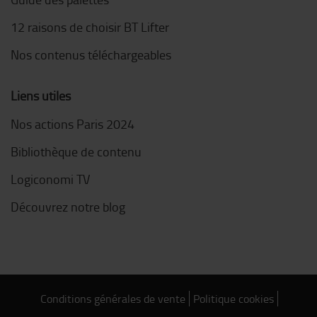
12 raisons de choisir BT Lifter
Nos contenus téléchargeables
Liens utiles
Nos actions Paris 2024
Bibliothèque de contenu
Logiconomi TV
Découvrez notre blog
Conditions générales de vente
Politique cookies