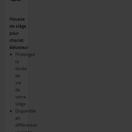
Housse
de siège
pour
chariot
élévateur
Prolongez
la
durée
de
vie
de
votre
siège
Disponible
en
différentes