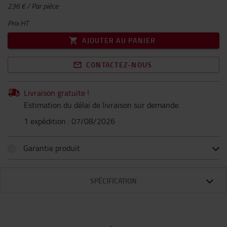
236 € / Par pièce
Prix HT
AJOUTER AU PANIER
CONTACTEZ-NOUS
Livraison gratuite !
Estimation du délai de livraison sur demande.
1 expédition : 07/08/2026
Garantie produit
SPÉCIFICATION