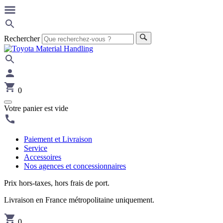
Rechercher
0
Votre panier est vide
Paiement et Livraison
Service
Accessoires
Nos agences et concessionnaires
Prix hors-taxes, hors frais de port.
Livraison en France métropolitaine uniquement.
0