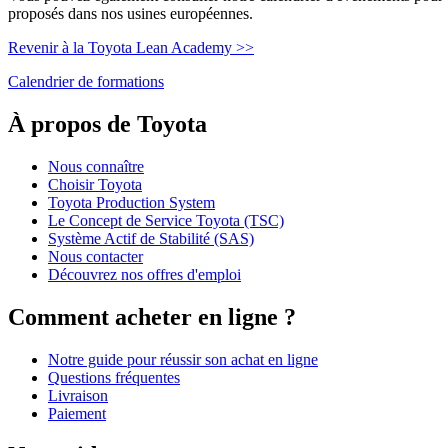
proposés dans nos usines européennes.
Revenir à la Toyota Lean Academy >>
Calendrier de formations
À propos de Toyota
Nous connaître
Choisir Toyota
Toyota Production System
Le Concept de Service Toyota (TSC)
Système Actif de Stabilité (SAS)
Nous contacter
Découvrez nos offres d'emploi
Comment acheter en ligne ?
Notre guide pour réussir son achat en ligne
Questions fréquentes
Livraison
Paiement