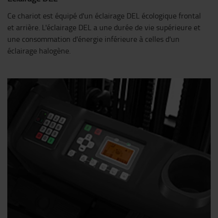
Ce chariot est équipé d'un éclairage DEL écologique frontal
et arrière. L'éclairage DEL a une durée de vie supérieure et
une consommation d'énergie inférieure à celles d'un
éclairage halogène.