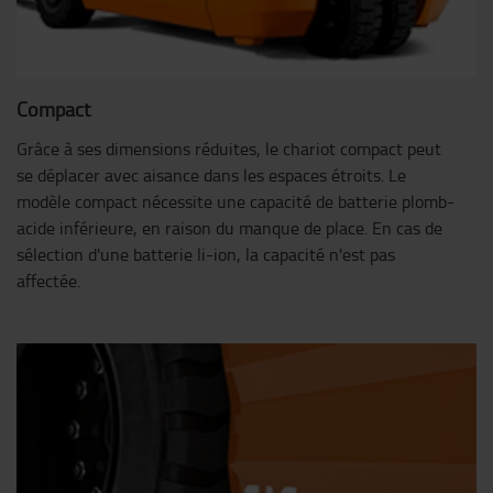
Compact
Grâce à ses dimensions réduites, le chariot compact peut
se déplacer avec aisance dans les espaces étroits. Le
modèle compact nécessite une capacité de batterie plomb-
acide inférieure, en raison du manque de place. En cas de
sélection d'une batterie li-ion, la capacité n'est pas
affectée.