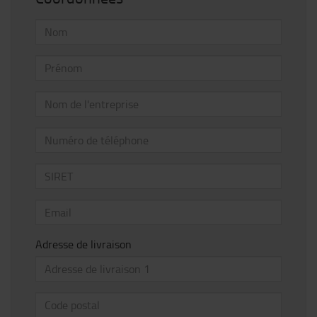
Adresse de livraison