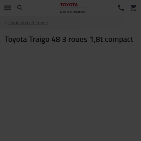
Location court-terme
Toyota Traigo 48 3 roues 1,8t compact