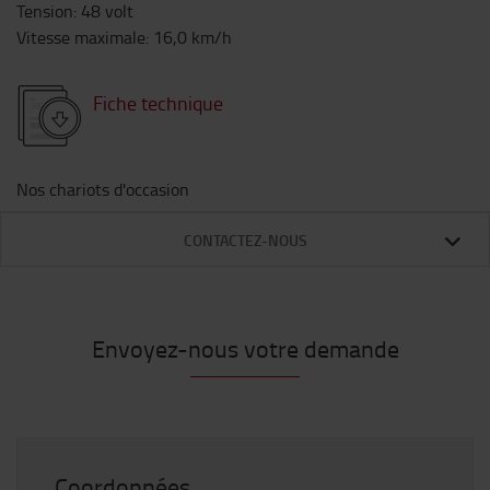
Tension
:
48
volt
Vitesse maximale
:
16,0
km/h
Fiche technique
Nos chariots d'occasion
CONTACTEZ-NOUS
Envoyez-nous votre demande
Coordonnées