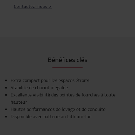
Contactez-nous >
Bénéfices clés
Extra compact pour les espaces étroits
Stabilité de chariot inégalée
Excellente visibilité des pointes de fourches à toute
hauteur
Hautes performances de levage et de conduite
Disponible avec batterie au Lithium-Ion