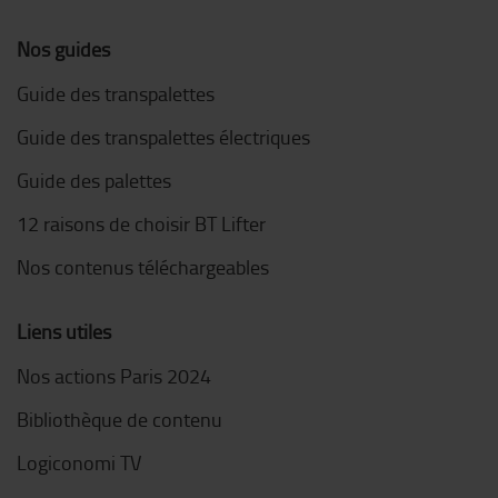
Nos guides
Guide des transpalettes
Guide des transpalettes électriques
Guide des palettes
12 raisons de choisir BT Lifter
Nos contenus téléchargeables
Liens utiles
Nos actions Paris 2024
Bibliothèque de contenu
Logiconomi TV