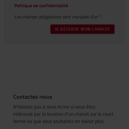
Politique de confidentialité
Les champs obligatoires sont marqués d'un *.
JE RÉSERVE MON CHARIOT
Contactez-nous
N'hésitez pas à nous écrire si vous êtes
intéressé par la location d'un chariot sur le court
terme ou que vous souhaitez en savoir plus.