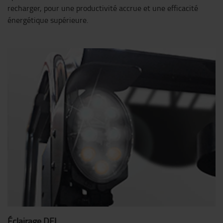
recharger, pour une productivité accrue et une efficacité
énergétique supérieure.
Éclairage DEL