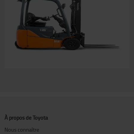
À propos de Toyota
Nous connaître