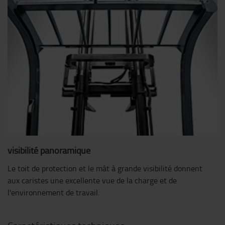
visibilité panoramique
Le toit de protection et le mât à grande visibilité donnent
aux caristes une excellente vue de la charge et de
l'environnement de travail.