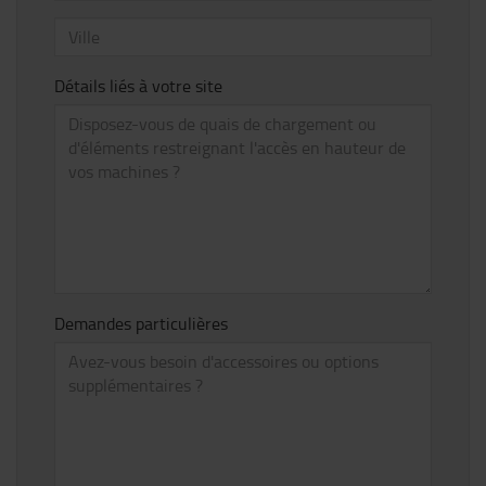
Détails liés à votre site
Demandes particulières