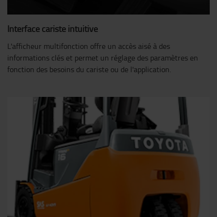
Interface cariste intuitive
L'afficheur multifonction offre un accès aisé à des
informations clés et permet un réglage des paramètres en
fonction des besoins du cariste ou de l'application.