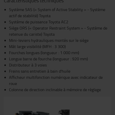
Caractéristiques techniques
Système SAS (« System of Active Stability » - Système
actif de stabilité) Toyota
Système de puissance Toyota AC2
Siège ORS (« Operator Restraint System » - Système de
retenue du cariste) Toyota
Mini-leviers hydrauliques montés sur le siège
Mât large visibilité (MFH : 3 300)
Fourches longues (longueur : 1 000 mm)
Longue barre de fourche (longueur : 920 mm)
Distributeur à 3 voies
Freins sans entretien à bain d'huile
Afficheur multifonction numérique avec indicateur de
roue
Colonne de direction inclinable à mémoire de réglage