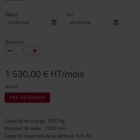
Début
Fin
Quantité
1 530,00 € HT/mois
Prix HT
PRÉ-RÉSERVER
Capacité de charge
:
1800
kg
Hauteur de levée
:
7500
mm
Capacité maximale de la batterie
:
625
Ah