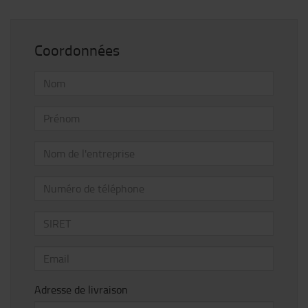
Coordonnées
Adresse de livraison