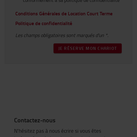
conformément à sa politique de confidentialité
Conditions Générales de Location Court Terme
Politique de confidentialité
Les champs obligatoires sont marqués d'un *.
JE RÉSERVE MON CHARIOT
Contactez-nous
N'hésitez pas à nous écrire si vous êtes