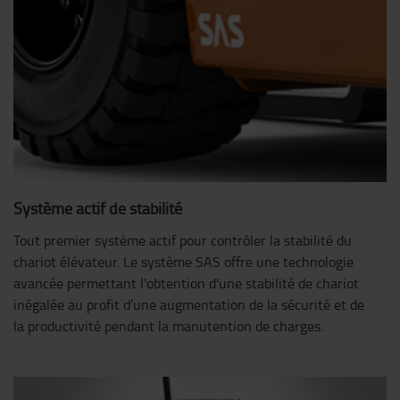
Système actif de stabilité
Tout premier système actif pour contrôler la stabilité du
chariot élévateur. Le système SAS offre une technologie
avancée permettant l'obtention d'une stabilité de chariot
inégalée au profit d’une augmentation de la sécurité et de
la productivité pendant la manutention de charges.