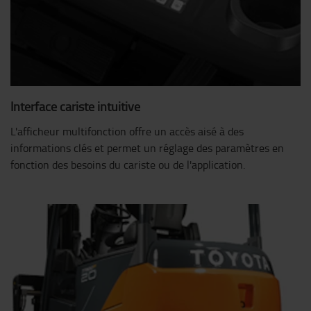
Interface cariste intuitive
L'afficheur multifonction offre un accès aisé à des
informations clés et permet un réglage des paramètres en
fonction des besoins du cariste ou de l'application.