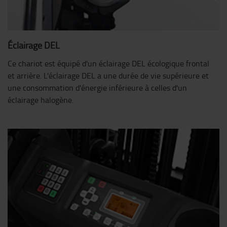
Éclairage DEL
Ce chariot est équipé d'un éclairage DEL écologique frontal
et arrière. L'éclairage DEL a une durée de vie supérieure et
une consommation d'énergie inférieure à celles d'un
éclairage halogène.