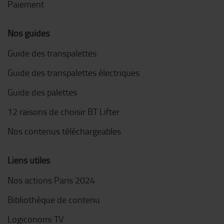
Paiement
Nos guides
Guide des transpalettes
Guide des transpalettes électriques
Guide des palettes
12 raisons de choisir BT Lifter
Nos contenus téléchargeables
Liens utiles
Nos actions Paris 2024
Bibliothèque de contenu
Logiconomi TV