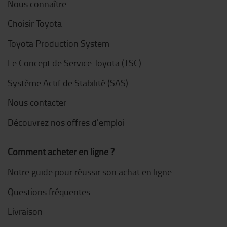
Nous connaître
Choisir Toyota
Toyota Production System
Le Concept de Service Toyota (TSC)
Système Actif de Stabilité (SAS)
Nous contacter
Découvrez nos offres d'emploi
Comment acheter en ligne ?
Notre guide pour réussir son achat en ligne
Questions fréquentes
Livraison