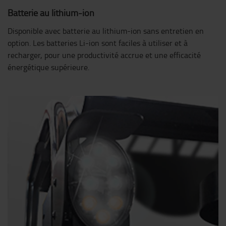
Batterie au lithium-ion
Disponible avec batterie au lithium-ion sans entretien en
option. Les batteries Li-ion sont faciles à utiliser et à
recharger, pour une productivité accrue et une efficacité
énergétique supérieure.