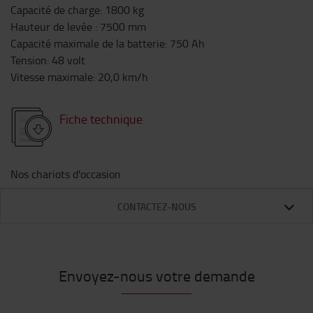
Capacité de charge
:
1800
kg
Hauteur de levée
:
7500
mm
Capacité maximale de la batterie
:
750
Ah
Tension
:
48
volt
Vitesse maximale
:
20,0
km/h
Fiche technique
Nos chariots d'occasion
CONTACTEZ-NOUS
Envoyez-nous votre demande