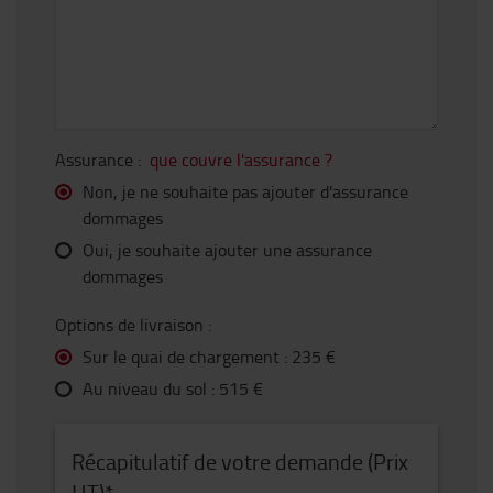
Assurance :
que couvre l'assurance ?
Non, je ne souhaite pas ajouter d'assurance
dommages
Oui, je souhaite ajouter une assurance
dommages
Options de livraison :
Sur le quai de chargement :
235 €
Au niveau du sol :
515 €
Récapitulatif de votre demande (Prix
HT)*