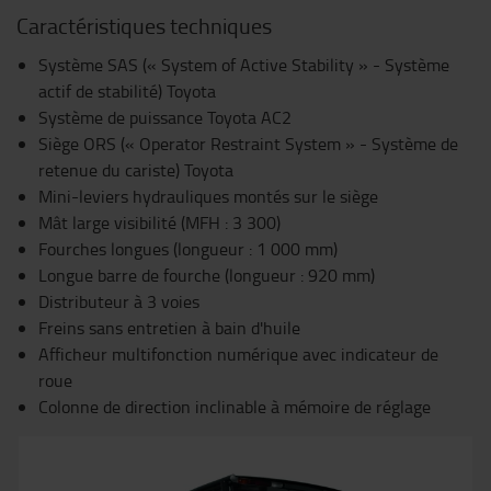
Caractéristiques techniques
Système SAS (« System of Active Stability » - Système
actif de stabilité) Toyota
Système de puissance Toyota AC2
Siège ORS (« Operator Restraint System » - Système de
retenue du cariste) Toyota
Mini-leviers hydrauliques montés sur le siège
Mât large visibilité (MFH : 3 300)
Fourches longues (longueur : 1 000 mm)
Longue barre de fourche (longueur : 920 mm)
Distributeur à 3 voies
Freins sans entretien à bain d'huile
Afficheur multifonction numérique avec indicateur de
roue
Colonne de direction inclinable à mémoire de réglage