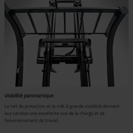
visibilité panoramique
Le toit de protection et le mât à grande visibilité donnent
aux caristes une excellente vue de la charge et de
l'environnement de travail.