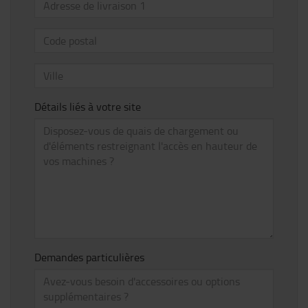
Détails liés à votre site
Demandes particulières