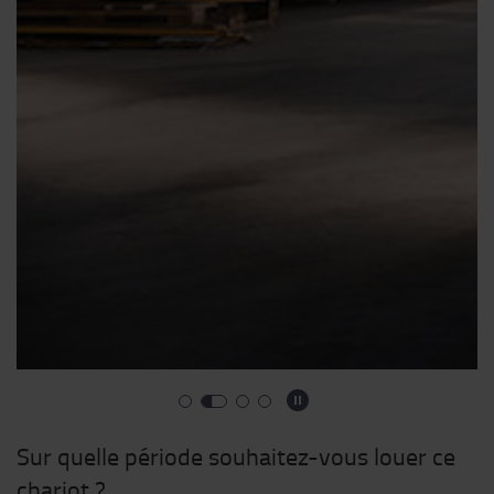
Sur quelle période souhaitez-vous louer ce
chariot ?