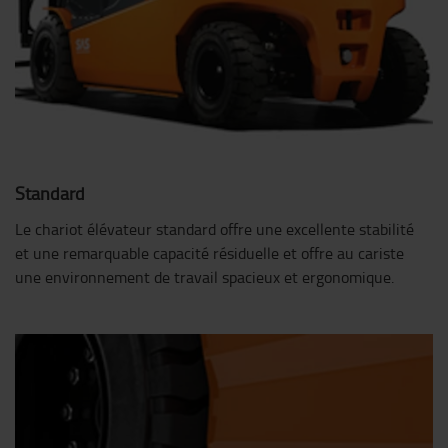
Standard
Le chariot élévateur standard offre une excellente stabilité
et une remarquable capacité résiduelle et offre au cariste
une environnement de travail spacieux et ergonomique.