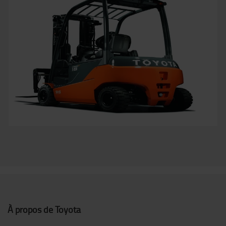
À propos de Toyota