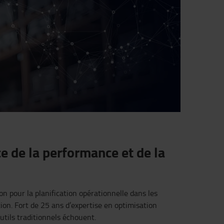
e de la performance et de la
ion
pour la planification
opérationnelle
dans les
ion. Fort de 25
ans
d’expertise
en
optimisation
utils
traditionnels
échouent
.