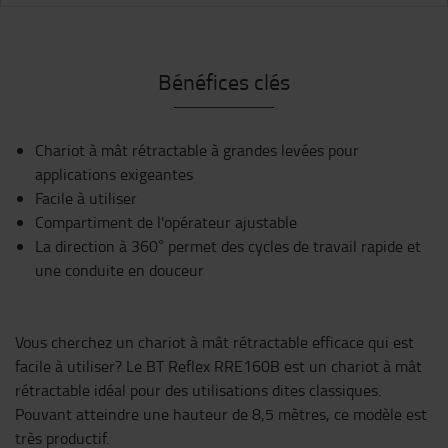
Bénéfices clés
Chariot à mât rétractable à grandes levées pour
applications exigeantes
Facile à utiliser
Compartiment de l'opérateur ajustable
La direction à 360° permet des cycles de travail rapide et
une conduite en douceur
Vous cherchez un chariot à mât rétractable efficace qui est
facile à utiliser? Le BT Reflex RRE160B est un chariot à mât
rétractable idéal pour des utilisations dites classiques.
Pouvant atteindre une hauteur de 8,5 mètres, ce modèle est
très productif.