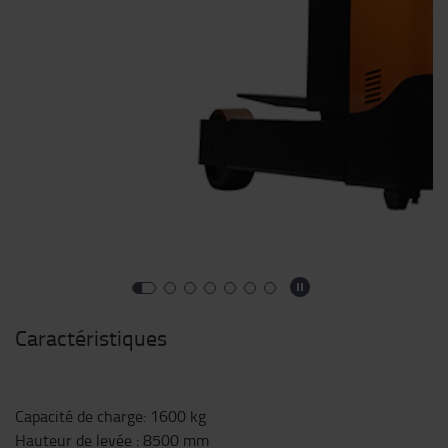
Caractéristiques
Capacité de charge
:
1600
kg
Hauteur de levée
:
8500
mm