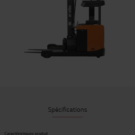
Spécifications
Caractéristiques produit