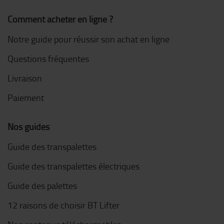
Comment acheter en ligne ?
Notre guide pour réussir son achat en ligne
Questions fréquentes
Livraison
Paiement
Nos guides
Guide des transpalettes
Guide des transpalettes électriques
Guide des palettes
12 raisons de choisir BT Lifter