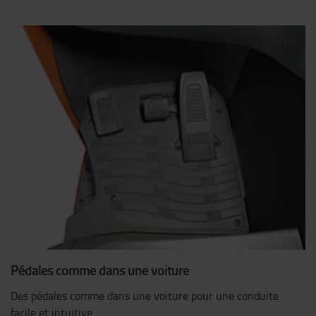
Pédales comme dans une voiture
Des pédales comme dans une voiture pour une conduite
facile et intuitive