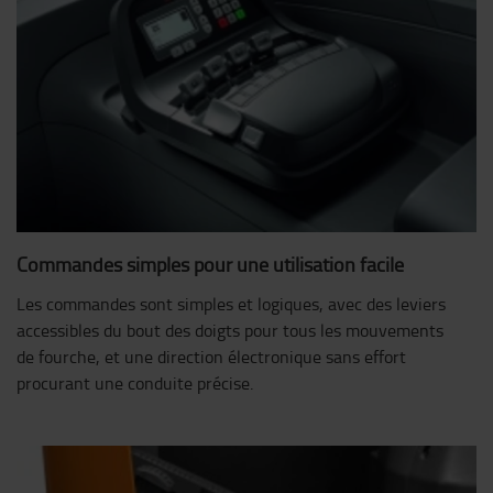
Commandes simples pour une utilisation facile
Les commandes sont simples et logiques, avec des leviers
accessibles du bout des doigts pour tous les mouvements
de fourche, et une direction électronique sans effort
procurant une conduite précise.