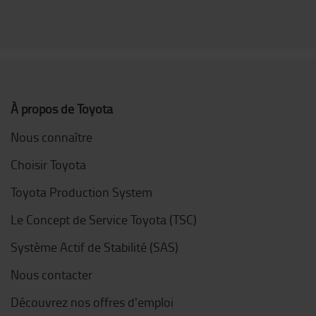
À propos de Toyota
Nous connaître
Choisir Toyota
Toyota Production System
Le Concept de Service Toyota (TSC)
Système Actif de Stabilité (SAS)
Nous contacter
Découvrez nos offres d'emploi