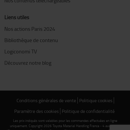
Nos contenus téléchargeables
Liens utiles
Nos actions Paris 2024
Bibliothèque de contenu
Logiconomi TV
Découvrez notre blog
Conditions générales de vente
Politique cookies
Paramètre des cookies
Politique de confidentialité
Les prix indiqués sont valables pour les commandes effectuées en ligne
uniquement. Copyright 2026 Toyota Material Handling France - 4 avenue de