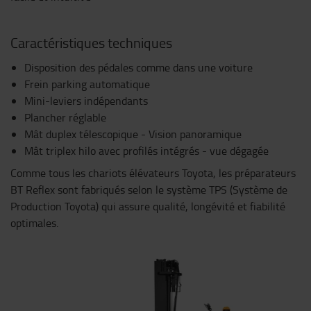
Caractéristiques techniques
Disposition des pédales comme dans une voiture
Frein parking automatique
Mini-leviers indépendants
Plancher réglable
Mât duplex télescopique - Vision panoramique
Mât triplex hilo avec profilés intégrés - vue dégagée
Comme tous les chariots élévateurs Toyota, les préparateurs
BT Reflex sont fabriqués selon le système TPS (Système de
Production Toyota) qui assure qualité, longévité et fiabilité
optimales.