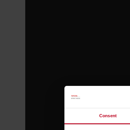
Consent