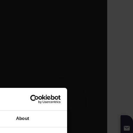
About