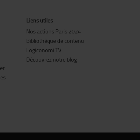
Liens utiles
Nos actions Paris 2024
Bibliothèque de contenu
Logiconomi TV
Découvrez notre blog
ter
les