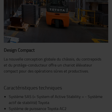
Design Compact
La nouvelle conception globale du châssis, du contrepoids
et du protège-conducteur offre un chariot élévateur
compact pour des opérations sûres et productives.
Caractéristiques techniques
Système SAS (« System of Active Stability » - Système
actif de stabilité) Toyota
Système de puissance Toyota AC2