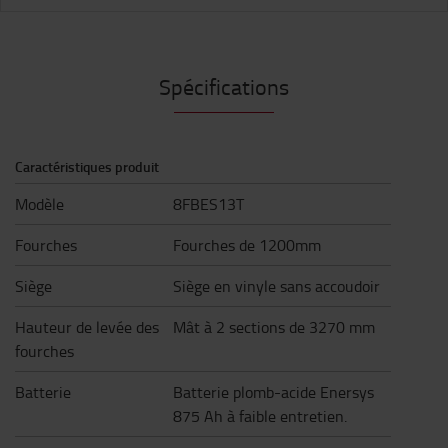
Spécifications
Caractéristiques produit
Modèle
8FBES13T
Fourches
Fourches de 1200mm
Siège
Siège en vinyle sans accoudoir
Hauteur de levée des
Mât à 2 sections de 3270 mm
fourches
Batterie
Batterie plomb-acide Enersys
875 Ah à faible entretien.