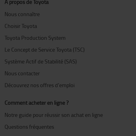
À propos de Toyota
Nous connaître
Choisir Toyota
Toyota Production System
Le Concept de Service Toyota (TSC)
Système Actif de Stabilité (SAS)
Nous contacter
Découvrez nos offres d'emploi
Comment acheter en ligne ?
Notre guide pour réussir son achat en ligne
Questions fréquentes