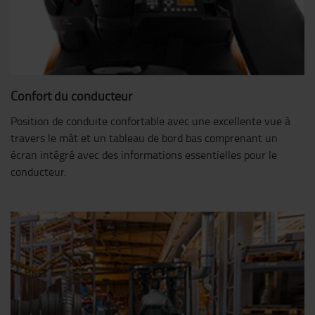
Confort du conducteur
Position de conduite confortable avec une excellente vue à
travers le mât et un tableau de bord bas comprenant un
écran intégré avec des informations essentielles pour le
conducteur.