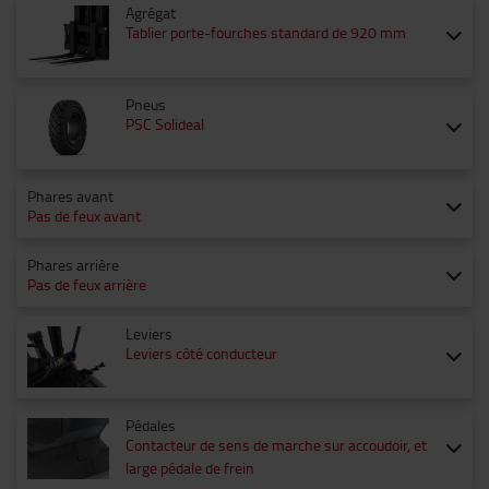
Agrégat
Tablier porte-fourches standard de 920 mm
Pneus
PSC Solideal
Phares avant
Pas de feux avant
Phares arrière
Pas de feux arrière
Leviers
Leviers côté conducteur
Pédales
Contacteur de sens de marche sur accoudoir, et
large pédale de frein