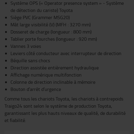
Système OPS (« Operator presence system » - Système
de détection du cariste) Toyota
Siège PVC (Grammer MSG20)
Mât large visibilité (V) (MFH : 3270 mm)
Dosseret de charge (longueur : 800 mm)
Tablier porte fourches (longueur : 920 mm)
Vannes 3 voies
Leviers côté conducteur avec interrupteur de direction
Béquille sans chocs
Direction assistée entièrement hydraulique
Affichage numérique multifonction
Colonne de direction inclinable à mémoire
Bouton d’arrêt d’urgence
Comme tous les chariots Toyota, les chariots à contrepoids
Traigo24 sont selon le système de production Toyota,
garantissant les plus hauts niveaux de qualité, de durabilité
et fiabilité.