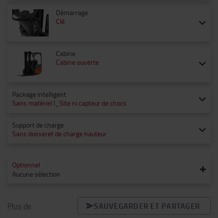
Démarrage
Clé
Cabine
Cabine ouverte
Package intelligent
Sans matériel I_Site ni capteur de chocs
Support de charge
Sans dosseret de charge hauteur
Optionnel
Aucune sélection
Plus de
SAUVEGARDER ET PARTAGER