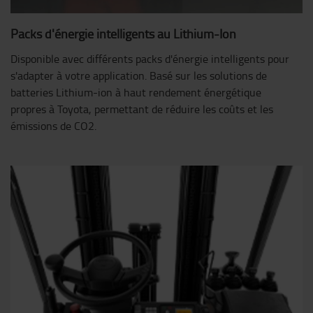
Packs d'énergie intelligents au Lithium-Ion
Disponible avec différents packs d'énergie intelligents pour
s'adapter à votre application. Basé sur les solutions de
batteries Lithium-ion à haut rendement énergétique
propres à Toyota, permettant de réduire les coûts et les
émissions de CO2.