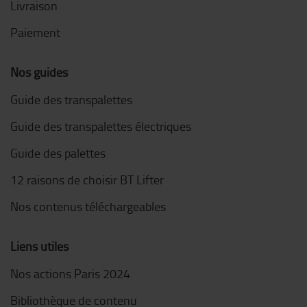
Livraison
Paiement
Nos guides
Guide des transpalettes
Guide des transpalettes électriques
Guide des palettes
12 raisons de choisir BT Lifter
Nos contenus téléchargeables
Liens utiles
Nos actions Paris 2024
Bibliothèque de contenu