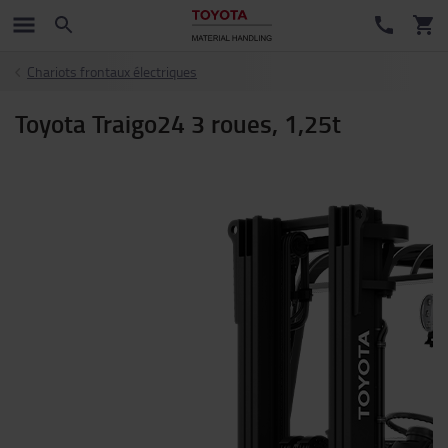
Chariots frontaux électriques
Toyota Traigo24 3 roues, 1,25t