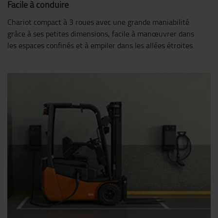
Facile à conduire
Chariot compact à 3 roues avec une grande maniabilité
grâce à ses petites dimensions, facile à manœuvrer dans
les espaces confinés et à empiler dans les allées étroites.