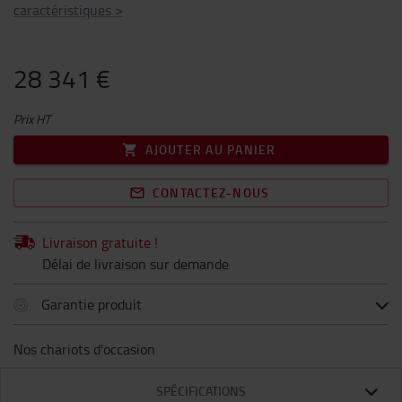
caractéristiques
>
28 341 €
Prix HT
AJOUTER AU PANIER
CONTACTEZ-NOUS
Livraison gratuite !
Délai de livraison sur demande
Garantie produit
Nos chariots d'occasion
SPÉCIFICATIONS