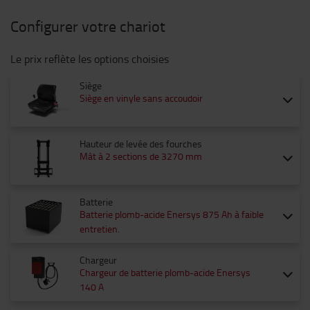
Configurer votre chariot
Le prix reflète les options choisies
Siège
Siège en vinyle sans accoudoir
Hauteur de levée des fourches
Mât à 2 sections de 3270 mm
Batterie
Batterie plomb-acide Enersys 875 Ah à faible
entretien.
Chargeur
Chargeur de batterie plomb-acide Enersys
140 A