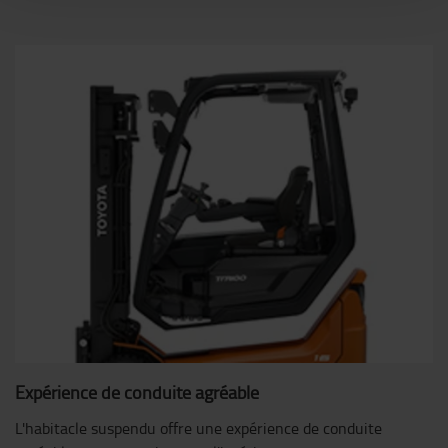
Expérience de conduite agréable
L'habitacle suspendu offre une expérience de conduite