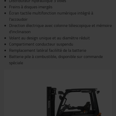
Distributeur hydraulique 3 voies
Freins à disques imergés
Écran tactile multifonction numérique intégré à
l'accoudoir
Direction électrique avec colonne télescopique et mémoire
d'inclinaison
Volant au design unique et au diamètre réduit
Compartiment conducteur suspendu
Remplacement latéral facililté de la batterie
Batterie pile à combustible, disponible sur commande
spéciale