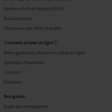
Système Actif de Stabilité (SAS)
Nous contacter
Découvrez nos offres d'emploi
Comment acheter en ligne ?
Notre guide pour réussir son achat en ligne
Questions fréquentes
Livraison
Paiement
Nos guides
Guide des transpalettes