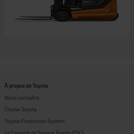
À propos de Toyota
Nous connaître
Choisir Toyota
Toyota Production System
Le Concept de Service Toyota (TSC)