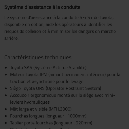
Système d'assistance à la conduite
Le système d'aissistance à la conduite SEnS+ de Toyota,
disponible en option, aide les opérateurs à identifier les
risques de collision et à minimiser les dangers en marche
arrière.
Caractéristiques techniques
Toyota SAS (Système Actif de Stabilité)
Moteur Toyota IPM (aimant permanent intérieur) pour la
traction et asynchrone pour le levage
Siège Toyota ORS (Operator Restraint System)
Accoudoir ergonomique monté sur le siège avec mini-
leviers hydrauliques
Mât large et visible (MFH:3300)
Fourches longues (longueur : 1000mm)
Tablier porte fourches (longueur : 920mm)