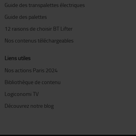
Guide des transpalettes électriques
Guide des palettes
12 raisons de choisir BT Lifter
Nos contenus téléchargeables
Liens utiles
Nos actions Paris 2024
Bibliothèque de contenu
Logiconomi TV
Découvrez notre blog