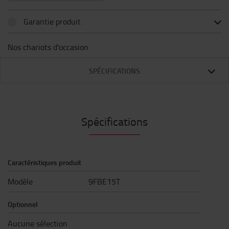
Garantie produit
Nos chariots d'occasion
SPÉCIFICATIONS
Spécifications
Caractéristiques produit
Modèle
9FBE15T
Optionnel
Aucune sélection