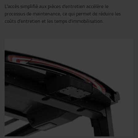
L'accès simplifié aux pièces d'entretien accélère le
processus de maintenance, ce qui permet de réduire les
coûts d'entretien et les temps d'immobilisation.