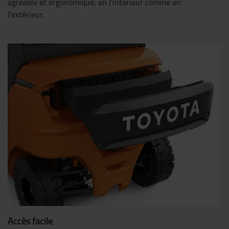
agréable et ergonomique, en l'intérieur comme en
l'extérieur.
Accès facile