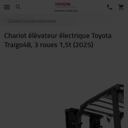
Chariots frontaux électriques
Chariot élévateur électrique Toyota
Traigo48, 3 roues 1,5t (2025)