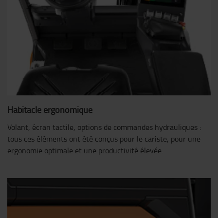
Habitacle ergonomique
Volant, écran tactile, options de commandes hydrauliques :
tous ces éléments ont été conçus pour le cariste, pour une
ergonomie optimale et une productivité élevée.