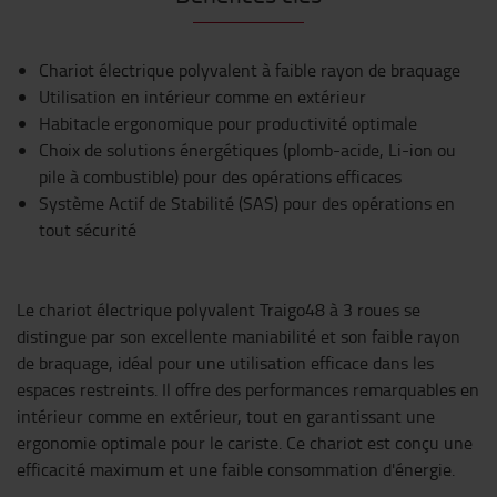
Chariot électrique polyvalent à faible rayon de braquage
Utilisation en intérieur comme en extérieur
Habitacle ergonomique pour productivité optimale
Choix de solutions énergétiques (plomb-acide, Li-ion ou
pile à combustible) pour des opérations efficaces
Système Actif de Stabilité (SAS) pour des opérations en
tout sécurité
Le chariot électrique polyvalent Traigo48 à 3 roues se
distingue par son excellente maniabilité et son faible rayon
de braquage, idéal pour une utilisation efficace dans les
espaces restreints. Il offre des performances remarquables en
intérieur comme en extérieur, tout en garantissant une
ergonomie optimale pour le cariste. Ce chariot est conçu une
efficacité maximum et une faible consommation d'énergie.