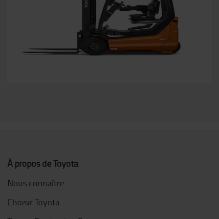
À propos de Toyota
Nous connaître
Choisir Toyota