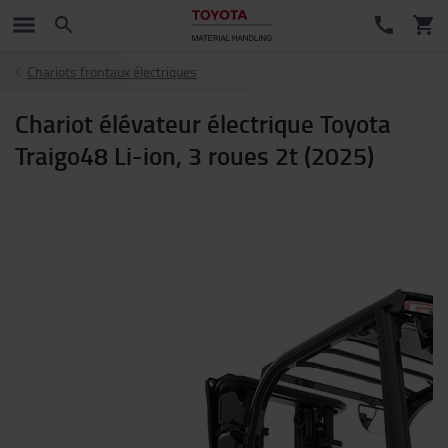
Chariots frontaux électriques
Chariot élévateur électrique Toyota
Traigo48 Li-ion, 3 roues 2t (2025)