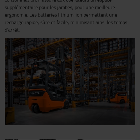
supplémentaire pour les jambes, pour une meilleure
ergonomie. Les batteries lithium-ion permettent une
recharge rapide, sûre et facile, minimisant ainsi les temps
d'arrêt.