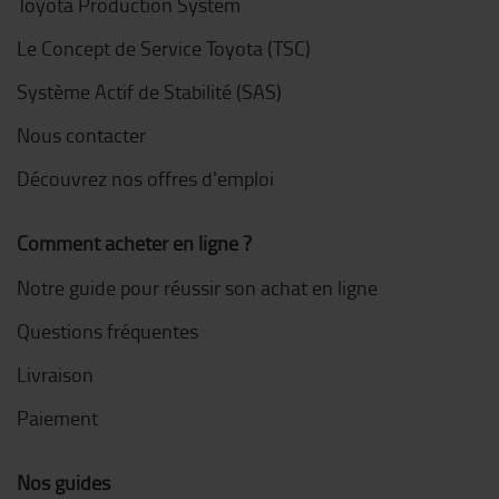
Toyota Production System
Le Concept de Service Toyota (TSC)
Système Actif de Stabilité (SAS)
Nous contacter
Découvrez nos offres d'emploi
Comment acheter en ligne ?
Notre guide pour réussir son achat en ligne
Questions fréquentes
Livraison
Paiement
Nos guides