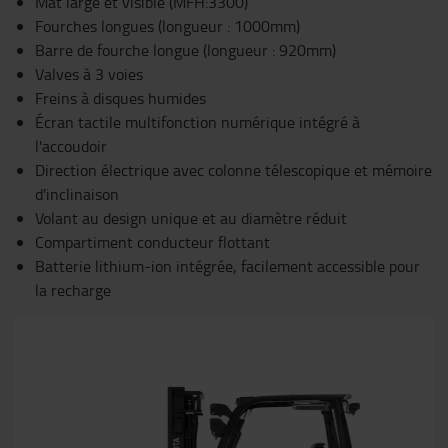
Mât large et visible (MFH:3300)
Fourches longues (longueur : 1000mm)
Barre de fourche longue (longueur : 920mm)
Valves à 3 voies
Freins à disques humides
Écran tactile multifonction numérique intégré à
l'accoudoir
Direction électrique avec colonne télescopique et mémoire
d'inclinaison
Volant au design unique et au diamètre réduit
Compartiment conducteur flottant
Batterie lithium-ion intégrée, facilement accessible pour
la recharge