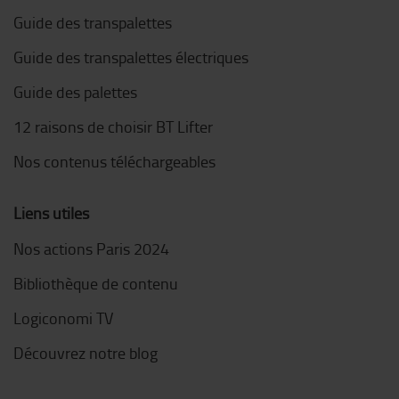
Guide des transpalettes
Guide des transpalettes électriques
Guide des palettes
12 raisons de choisir BT Lifter
Nos contenus téléchargeables
Liens utiles
Nos actions Paris 2024
Bibliothèque de contenu
Logiconomi TV
Découvrez notre blog