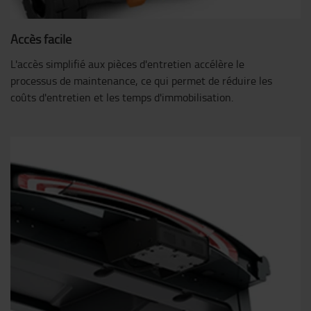
Accès facile
L'accès simplifié aux pièces d'entretien accélère le
processus de maintenance, ce qui permet de réduire les
coûts d'entretien et les temps d'immobilisation.