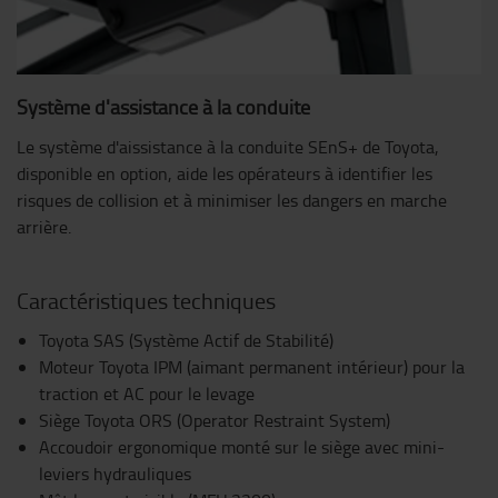
Système d'assistance à la conduite
Le système d'aissistance à la conduite SEnS+ de Toyota,
disponible en option, aide les opérateurs à identifier les
risques de collision et à minimiser les dangers en marche
arrière.
Caractéristiques techniques
Toyota SAS (Système Actif de Stabilité)
Moteur Toyota IPM (aimant permanent intérieur) pour la
traction et AC pour le levage
Siège Toyota ORS (Operator Restraint System)
Accoudoir ergonomique monté sur le siège avec mini-
leviers hydrauliques