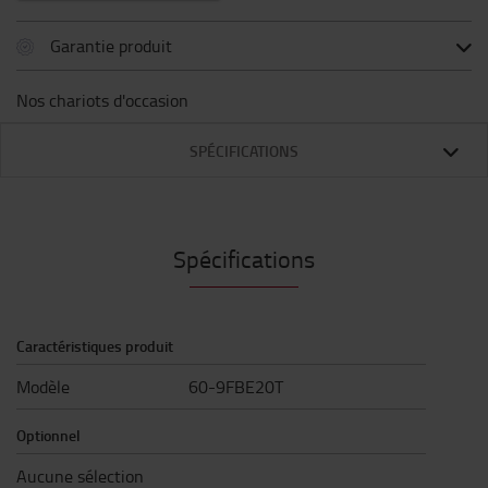
Garantie produit
Nos chariots d'occasion
SPÉCIFICATIONS
Spécifications
Caractéristiques produit
Modèle
60-9FBE20T
Optionnel
Aucune sélection