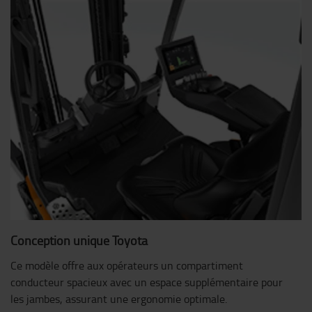
Conception unique Toyota
Ce modèle offre aux opérateurs un compartiment
conducteur spacieux avec un espace supplémentaire pour
les jambes, assurant une ergonomie optimale.