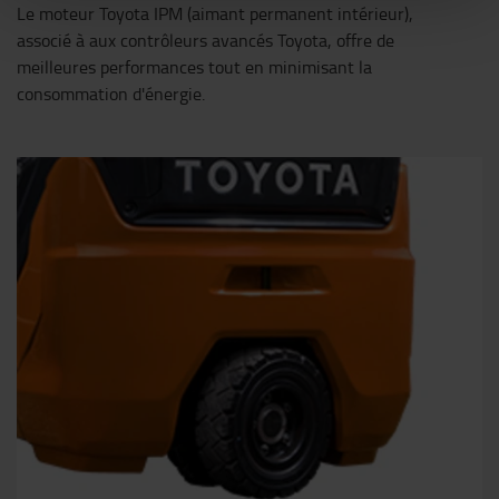
Le moteur Toyota IPM (aimant permanent intérieur),
associé à aux contrôleurs avancés Toyota, offre de
meilleures performances tout en minimisant la
consommation d'énergie.