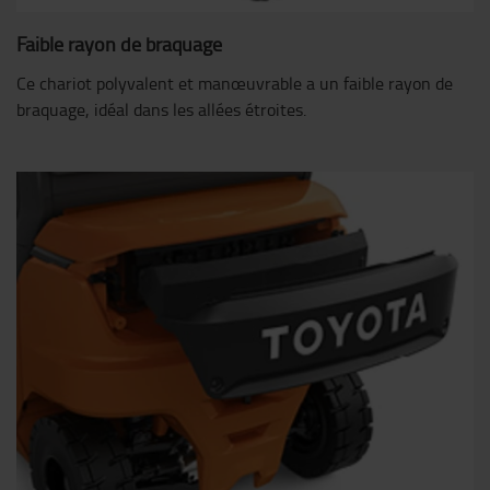
Faible rayon de braquage
Ce chariot polyvalent et manœuvrable a un faible rayon de
braquage, idéal dans les allées étroites.