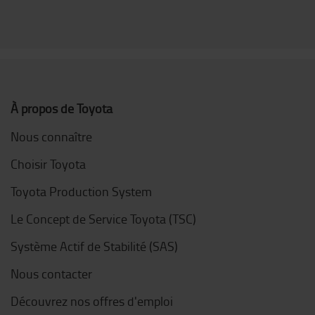
À propos de Toyota
Nous connaître
Choisir Toyota
Toyota Production System
Le Concept de Service Toyota (TSC)
Système Actif de Stabilité (SAS)
Nous contacter
Découvrez nos offres d'emploi