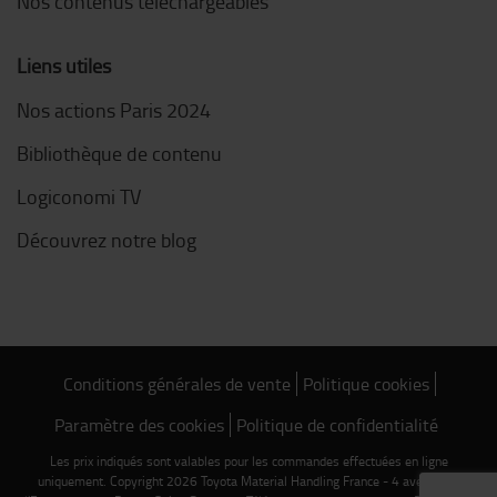
Nos contenus téléchargeables
Liens utiles
Nos actions Paris 2024
Bibliothèque de contenu
Logiconomi TV
Découvrez notre blog
Conditions générales de vente
Politique cookies
Paramètre des cookies
Politique de confidentialité
Les prix indiqués sont valables pour les commandes effectuées en ligne
uniquement. Copyright 2026 Toyota Material Handling France - 4 avenue de