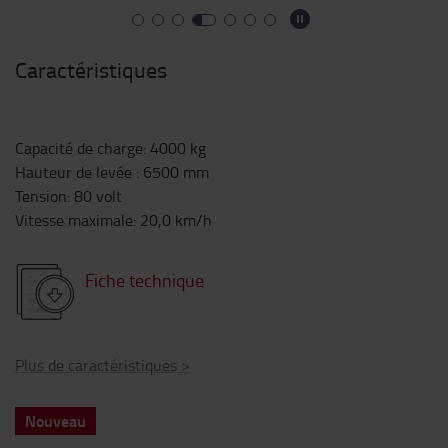
Caractéristiques
Capacité de charge
:
4000
kg
Hauteur de levée
:
6500
mm
Tension
:
80
volt
Vitesse maximale
:
20,0
km/h
Fiche technique
Plus de caractéristiques
>
Nouveau