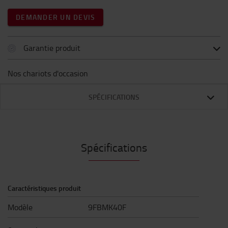
DEMANDER UN DEVIS
Garantie produit
Nos chariots d'occasion
SPÉCIFICATIONS
Spécifications
Caractéristiques produit
Modèle
9FBMK40F