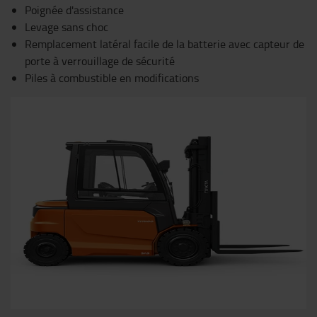
Poignée d'assistance
Levage sans choc
Remplacement latéral facile de la batterie avec capteur de
porte à verrouillage de sécurité
Piles à combustible en modifications