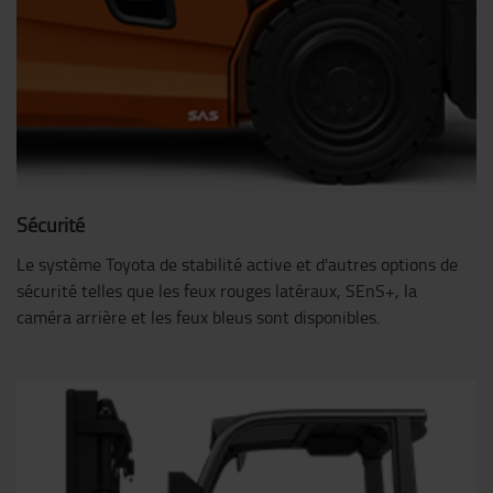
Sécurité
Le système Toyota de stabilité active et d'autres options de
sécurité telles que les feux rouges latéraux, SEnS+, la
caméra arrière et les feux bleus sont disponibles.