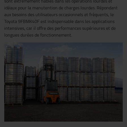
sont extrêmement fiables dans les opérations lourdes et
idéaux pour la manutention de charges lourdes. Répondant
aux besoins des utilisateurs occasionnels et fréquents, le
Toyota 9FBMK40F est indispensable dans les applications
intensives, car il offre des performances supérieures et de
longues durées de fonctionnement.