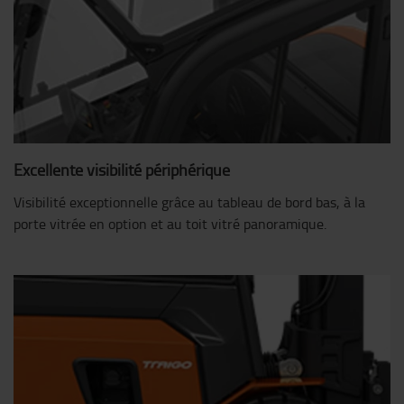
Excellente visibilité périphérique
Visibilité exceptionnelle grâce au tableau de bord bas, à la
porte vitrée en option et au toit vitré panoramique.