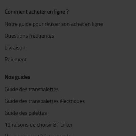
Comment acheter en ligne ?
Notre guide pour réussir son achat en ligne
Questions fréquentes
Livraison
Paiement
Nos guides
Guide des transpalettes
Guide des transpalettes électriques
Guide des palettes
12 raisons de choisir BT Lifter