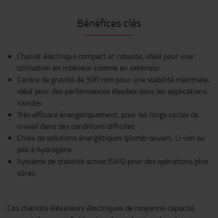
Bénéfices clés
Chariot électrique compact et robuste, idéal pour une
utilisation en intérieur comme en extérieur
Centre de gravité de 500 mm pour une stabilité maximale,
idéal pour des performances élevées dans les applications
lourdes
Très efficace énergetiquement, pour les longs cycles de
travail dans des conditions difficiles
Choix de solutions énergétiques (plomb-ouvert, Li-ion ou
pile à hydrogène
Système de stabilité active (SAS) pour des opérations plus
sûres
Ces chariots élévateurs électriques de moyenne capacité