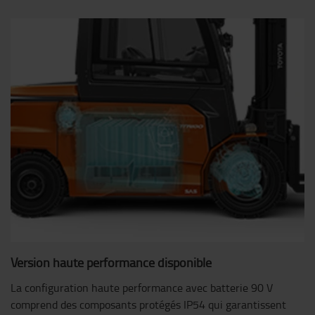
Version haute performance disponible
La configuration haute performance avec batterie 90 V
comprend des composants protégés IP54 qui garantissent