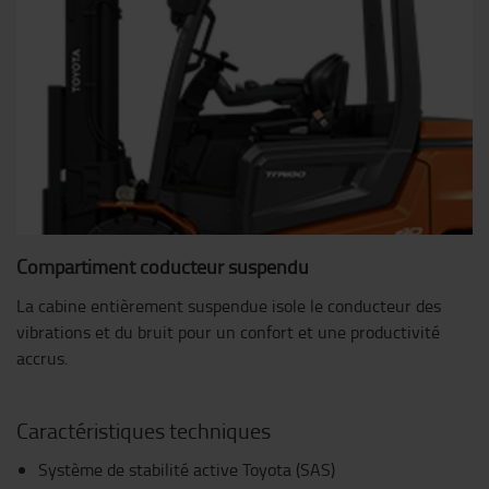
Compartiment coducteur suspendu
La cabine entièrement suspendue isole le conducteur des
vibrations et du bruit pour un confort et une productivité
accrus.
Caractéristiques techniques
Système de stabilité active Toyota (SAS)