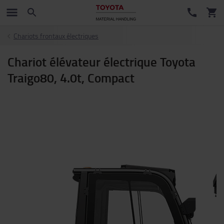
Chariots frontaux électriques
Chariot élévateur électrique Toyota
Traigo80, 4.0t, Compact